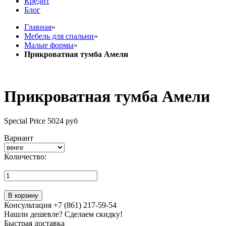
Кредит
Блог
Главная
»
Мебель для спальни
»
Малые формы
»
Прикроватная тумба Амели
Прикроватная тумба Амели
Special Price
5024 руб
Вариант
Количество:
В корзину
Консультация +7 (861) 217-59-54
Нашли дешевле? Сделаем скидку!
Быстрая доставка