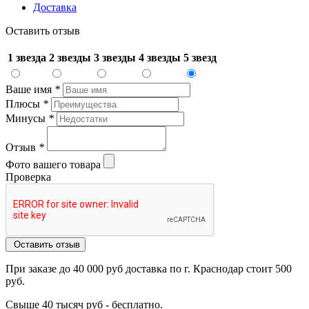
Доставка
Оставить отзыв
1 звезда
2 звезды
3 звезды
4 звезды
5 звезд
Ваше имя
*
Плюсы
*
Минусы
*
Отзыв
*
Фото вашего товара
Проверка
Оставить отзыв
При заказе до 40 000 руб доставка по г. Краснодар стоит 500
руб.
Свыше 40 тысяч руб - бесплатно.