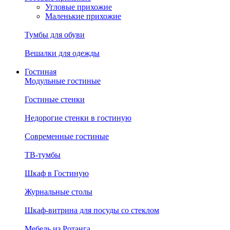
Угловые прихожие
Маленькие прихожие
Тумбы для обуви
Вешалки для одежды
Гостиная
Модульные гостиные
Гостиные стенки
Недорогие стенки в гостиную
Современные гостиные
ТВ-тумбы
Шкаф в Гостиную
Журнальные столы
Шкаф-витрина для посуды со стеклом
Мебель из Ротанга