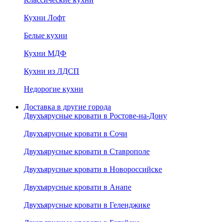
Кухни Лофт
Белые кухни
Кухни МДФ
Кухни из ЛДСП
Недорогие кухни
Доставка в другие города
Двухъярусные кровати в Ростове-на-Дону
Двухъярусные кровати в Сочи
Двухъярусные кровати в Ставрополе
Двухъярусные кровати в Новороссийске
Двухъярусные кровати в Анапе
Двухъярусные кровати в Геленджике