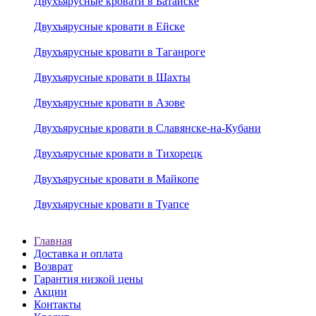
Двухъярусные кровати в Батайске
Двухъярусные кровати в Ейске
Двухъярусные кровати в Таганроге
Двухъярусные кровати в Шахты
Двухъярусные кровати в Азове
Двухъярусные кровати в Славянске-на-Кубани
Двухъярусные кровати в Тихорецк
Двухъярусные кровати в Майкопе
Двухъярусные кровати в Туапсе
Главная
Доставка и оплата
Возврат
Гарантия низкой цены
Акции
Контакты