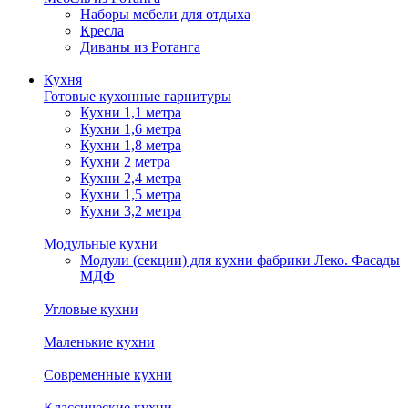
Наборы мебели для отдыха
Кресла
Диваны из Ротанга
Кухня
Готовые кухонные гарнитуры
Кухни 1,1 метра
Кухни 1,6 метра
Кухни 1,8 метра
Кухни 2 метра
Кухни 2,4 метра
Кухни 1,5 метра
Кухни 3,2 метра
Модульные кухни
Модули (секции) для кухни фабрики Леко. Фасады
МДФ
Угловые кухни
Маленькие кухни
Современные кухни
Классические кухни