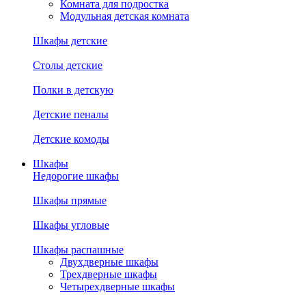
Комната для подростка
Модульная детская комната
Шкафы детские
Столы детские
Полки в детскую
Детские пеналы
Детские комоды
Шкафы
Недорогие шкафы
Шкафы прямые
Шкафы угловые
Шкафы распашные
Двухдверные шкафы
Трехдверные шкафы
Четырехдверные шкафы