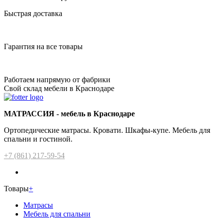
Быстрая доставка
Гарантия на все товары
Работаем напрямую от фабрики
Свой склад мебели в Краснодаре
МАТРАССИЯ - мебель в Краснодаре
Ортопедические матрасы. Кровати. Шкафы-купе. Мебель для
спальни и гостиной.
+7 (861) 217-59-54
Товары
+
Матрасы
Мебель для спальни