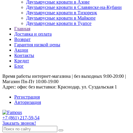
Двухъярусные кровати в Азове
Двухъярусные кровати в Славянске-на-Кубани
Двухъярусные кровати в Тихорецк
Двухъярусные кровати в Майкопе
Двухъярусные кровати в Туапсе
Главная
Доставка и оплата
Возврат
Гарантия низкой цены
Акции
Контакты
Кредит
Блог
Время работы интернет-магазина | без выходных 9:00-20:00 |
Магазин Пн-Пт 10:00-19:00
Адрес: офис без выставки: Краснодар, ул. Суздальская 1
Регистрация
Авторизация
+7 (861) 217-59-54
Заказать звонок!