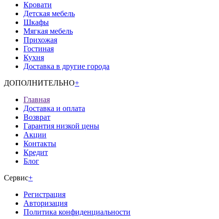
Кровати
Детская мебель
Шкафы
Мягкая мебель
Прихожая
Гостиная
Кухня
Доставка в другие города
ДОПОЛНИТЕЛЬНО
+
Главная
Доставка и оплата
Возврат
Гарантия низкой цены
Акции
Контакты
Кредит
Блог
Сервис
+
Регистрация
Авторизация
Политика конфиденциальности