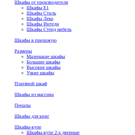
Шкафы от производителя
Шкафы E1
Шкафы Стиль
Шкафы Леко
Шкафы Интеди
Шкафы Стенд мебель
Шкафы в прихожую
Размеры
Маленькие шкафы
Большие шкафы
Высокие шкафы
Узкие шкафы
Платяной шкаф
Шкафы из массива
Пеналы
Шкафы для книг
Шкафы-купе
Шкафы-купе 2-х дверные