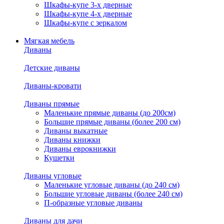
Шкафы-купе 3-х дверные
Шкафы-купе 4-х дверные
Шкафы-купе с зеркалом
Мягкая мебель
Диваны
Детские диваны
Диваны-кровати
Диваны прямые
Маленькие прямые диваны (до 200см)
Большие прямые диваны (более 200 см)
Диваны выкатные
Диваны книжки
Диваны еврокнижки
Кушетки
Диваны угловые
Маленькие угловые диваны (до 240 см)
Большие угловые диваны (более 240 см)
П-образные угловые диваны
Диваны для дачи