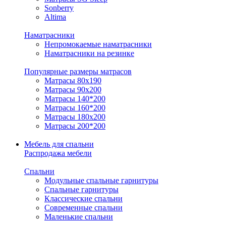
Sonberry
Altima
Наматрасники
Непромокаемые наматрасники
Наматрасники на резинке
Популярные размеры матрасов
Матрасы 80x190
Матрасы 90x200
Матрасы 140*200
Матрасы 160*200
Матрасы 180x200
Матрасы 200*200
Мебель для спальни
Распродажа мебели
Спальни
Модульные спальные гарнитуры
Спальные гарнитуры
Классические спальни
Современные спальни
Маленькие спальни