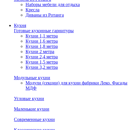
Наборы мебели для отдыха
Кресла
Диваны из Ротанга
Кухня
Готовые кухонные гарнитуры
Кухни 1,1 метра
Кухни 1,6 метра
Кухни 1,8 метра
Кухни 2 метра
Кухни 2,4 метра
Кухни 1,5 метра
Кухни 3,2 метра
Модульные кухни
Модули (секции) для кухни фабрики Леко. Фасады
МДФ
Угловые кухни
Маленькие кухни
Современные кухни
Классические кухни