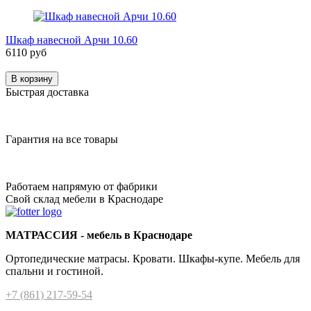
Шкаф навесной Арчи 10.60
6110 руб
В корзину
Быстрая доставка
Гарантия на все товары
Работаем напрямую от фабрики
Свой склад мебели в Краснодаре
МАТРАССИЯ - мебель в Краснодаре
Ортопедические матрасы. Кровати. Шкафы-купе. Мебель для
спальни и гостиной.
+7 (861) 217-59-54