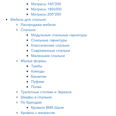
Матрасы 160*200
Матрасы 180x200
Матрасы 200*200
Мебель для спальни
Распродажа мебели
Спальни
Модульные спальные гарнитуры
Спальные гарнитуры
Классические спальни
Современные спальни
Маленькие спальни
Малые формы
Тумбы
Комоды
Банкетки
Пуфики
Полки
Туалетные столики и Зеркала
Шкафы в спальню
По Брендам
Кровати ВМК Шале
Кровать с матрасом