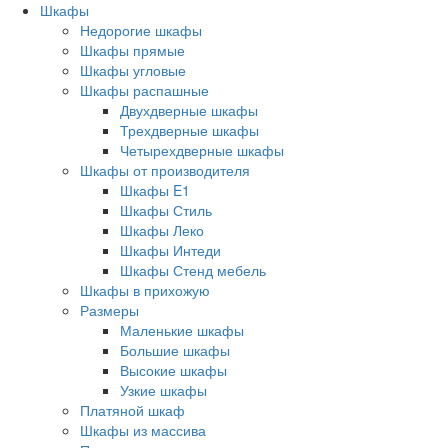
Шкафы
Недорогие шкафы
Шкафы прямые
Шкафы угловые
Шкафы распашные
Двухдверные шкафы
Трехдверные шкафы
Четырехдверные шкафы
Шкафы от производителя
Шкафы E1
Шкафы Стиль
Шкафы Леко
Шкафы Интеди
Шкафы Стенд мебель
Шкафы в прихожую
Размеры
Маленькие шкафы
Большие шкафы
Высокие шкафы
Узкие шкафы
Платяной шкаф
Шкафы из массива