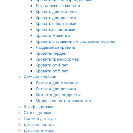
Двухъярусные кровати
Кровать для мальчика
Кровать для девочки
Кровать с бортиками
Кроватка с ящиками
Кровать-машинка
Кровать с выдвижным спальным местом
Раздвижная кровать
Кровать-чердак
Кровать трансформер
Кровати от 4 лет
Кровати от 5 лет
Детские спальни
Детская для мальчика
Детская для девочки
Комната для подростка
Модульная детская комната
Шкафы детские
Столы детские
Полки в детскую
Детские пеналы
Детские комоды