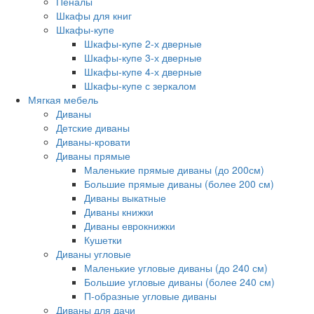
Пеналы
Шкафы для книг
Шкафы-купе
Шкафы-купе 2-х дверные
Шкафы-купе 3-х дверные
Шкафы-купе 4-х дверные
Шкафы-купе с зеркалом
Мягкая мебель
Диваны
Детские диваны
Диваны-кровати
Диваны прямые
Маленькие прямые диваны (до 200см)
Большие прямые диваны (более 200 см)
Диваны выкатные
Диваны книжки
Диваны еврокнижки
Кушетки
Диваны угловые
Маленькие угловые диваны (до 240 см)
Большие угловые диваны (более 240 см)
П-образные угловые диваны
Диваны для дачи