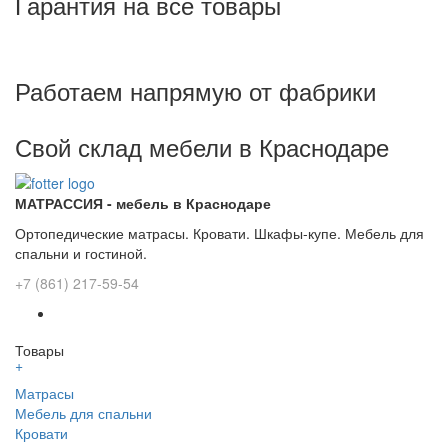
Гарантия на все товары
Работаем напрямую от фабрики
Свой склад мебели в Краснодаре
МАТРАССИЯ - мебель в Краснодаре
Ортопедические матрасы. Кровати. Шкафы-купе. Мебель для
спальни и гостиной.
+7 (861) 217-59-54
Товары
+
Матрасы
Мебель для спальни
Кровати