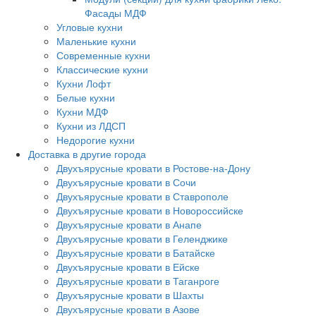
Фасады МДФ
Угловые кухни
Маленькие кухни
Современные кухни
Классические кухни
Кухни Лофт
Белые кухни
Кухни МДФ
Кухни из ЛДСП
Недорогие кухни
Доставка в другие города
Двухъярусные кровати в Ростове-на-Дону
Двухъярусные кровати в Сочи
Двухъярусные кровати в Ставрополе
Двухъярусные кровати в Новороссийске
Двухъярусные кровати в Анапе
Двухъярусные кровати в Геленджике
Двухъярусные кровати в Батайске
Двухъярусные кровати в Ейске
Двухъярусные кровати в Таганроге
Двухъярусные кровати в Шахты
Двухъярусные кровати в Азове