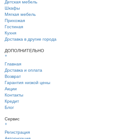
Детская мебель
Шкафы
Мягкая мебель
Прихожая
Гостиная
Кухня
Доставка в другие города
ДОПОЛНИТЕЛЬНО
+
Главная
Доставка и оплата
Возврат
Гарантия низкой цены
Акции
Контакты
Кредит
Блог
Сервис
+
Регистрация
Авторизация