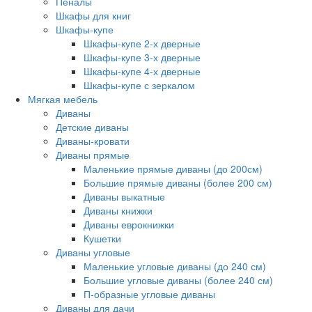
Пеналы
Шкафы для книг
Шкафы-купе
Шкафы-купе 2-х дверные
Шкафы-купе 3-х дверные
Шкафы-купе 4-х дверные
Шкафы-купе с зеркалом
Мягкая мебель
Диваны
Детские диваны
Диваны-кровати
Диваны прямые
Маленькие прямые диваны (до 200см)
Большие прямые диваны (более 200 см)
Диваны выкатные
Диваны книжки
Диваны еврокнижки
Кушетки
Диваны угловые
Маленькие угловые диваны (до 240 см)
Большие угловые диваны (более 240 см)
П-образные угловые диваны
Диваны для дачи