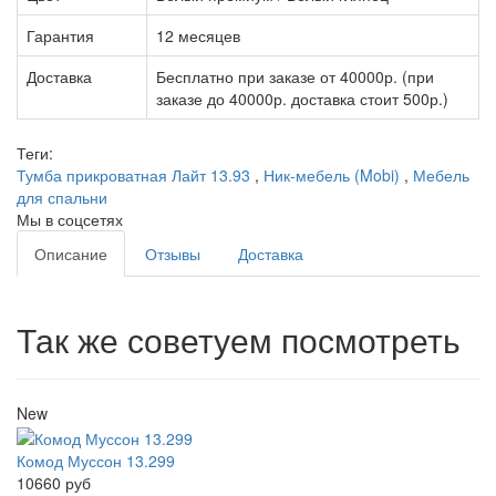
Гарантия
12 месяцев
Доставка
Бесплатно при заказе от 40000р. (при
заказе до 40000р. доставка стоит 500р.)
Теги:
Тумба прикроватная Лайт 13.93
,
Ник-мебель (Mobi)
,
Мебель
для спальни
Мы в соцсетях
Описание
Отзывы
Доставка
Так же советуем посмотреть
New
Комод Муссон 13.299
10660 руб