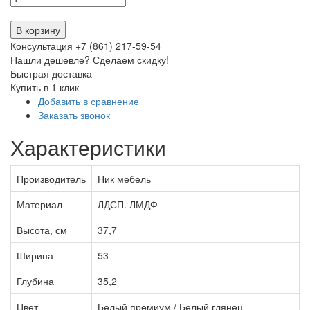
В корзину
Консультация +7 (861) 217-59-54
Нашли дешевле? Сделаем скидку!
Быстрая доставка
Купить в 1 клик
Добавить в сравнение
Заказать звонок
Характеристики
Производитель
Ник мебель
Материал
ЛДСП. ЛМДФ
Высота, см
37,7
Ширина
53
Глубина
35,2
Цвет
Белый премиум / Белый глянец