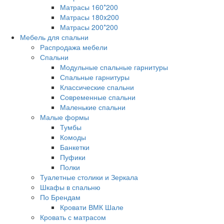
Матрасы 160*200
Матрасы 180x200
Матрасы 200*200
Мебель для спальни
Распродажа мебели
Спальни
Модульные спальные гарнитуры
Спальные гарнитуры
Классические спальни
Современные спальни
Маленькие спальни
Малые формы
Тумбы
Комоды
Банкетки
Пуфики
Полки
Туалетные столики и Зеркала
Шкафы в спальню
По Брендам
Кровати ВМК Шале
Кровать с матрасом