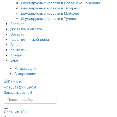
Двухъярусные кровати в Славянске-на-Кубани
Двухъярусные кровати в Тихорецк
Двухъярусные кровати в Майкопе
Двухъярусные кровати в Туапсе
Главная
Доставка и оплата
Возврат
Гарантия низкой цены
Акции
Контакты
Кредит
Блог
Регистрация
Авторизация
+7 (861) 217-59-54
Заказать звонок!
Сравнить (0)
0