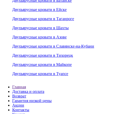
Двухъярусные кровати в Батайске
Двухъярусные кровати в Ейске
Двухъярусные кровати в Таганроге
Двухъярусные кровати в Шахты
Двухъярусные кровати в Азове
Двухъярусные кровати в Славянске-на-Кубани
Двухъярусные кровати в Тихорецк
Двухъярусные кровати в Майкопе
Двухъярусные кровати в Туапсе
Главная
Доставка и оплата
Возврат
Гарантия низкой цены
Акции
Контакты