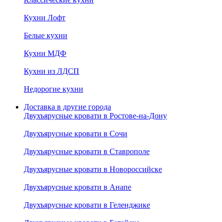
Кухни Лофт
Белые кухни
Кухни МДФ
Кухни из ЛДСП
Недорогие кухни
Доставка в другие города
Двухъярусные кровати в Ростове-на-Дону
Двухъярусные кровати в Сочи
Двухъярусные кровати в Ставрополе
Двухъярусные кровати в Новороссийске
Двухъярусные кровати в Анапе
Двухъярусные кровати в Геленджике