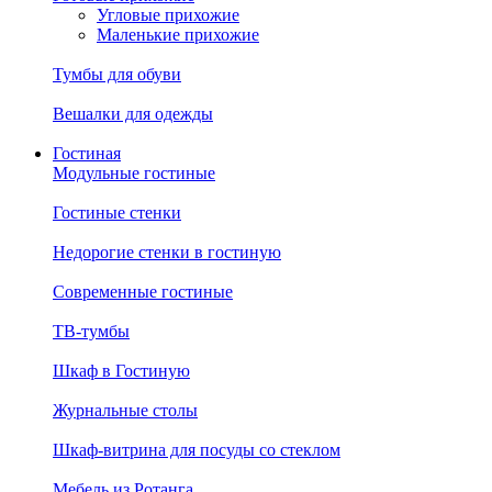
Угловые прихожие
Маленькие прихожие
Тумбы для обуви
Вешалки для одежды
Гостиная
Модульные гостиные
Гостиные стенки
Недорогие стенки в гостиную
Современные гостиные
ТВ-тумбы
Шкаф в Гостиную
Журнальные столы
Шкаф-витрина для посуды со стеклом
Мебель из Ротанга