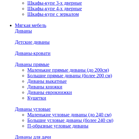
Шкафы-купе 3-х дверные
Шкафы-купе 4-х дверные
Шкафы-купе с зеркалом
Мягкая мебель
Диваны
Детские диваны
Диваны-кровати
Диваны прямые
Маленькие прямые диваны (до 200см)
Большие прямые диваны (более 200 см)
Диваны выкатные
Диваны книжки
Диваны еврокнижки
Кушетки
Диваны угловые
Маленькие угловые диваны (до 240 см)
Большие угловые диваны (более 240 см)
П-образные угловые диваны
Диваны для дачи