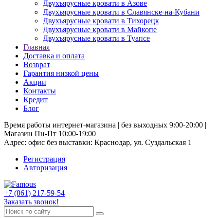
Двухъярусные кровати в Азове
Двухъярусные кровати в Славянске-на-Кубани
Двухъярусные кровати в Тихорецк
Двухъярусные кровати в Майкопе
Двухъярусные кровати в Туапсе
Главная
Доставка и оплата
Возврат
Гарантия низкой цены
Акции
Контакты
Кредит
Блог
Время работы интернет-магазина | без выходных 9:00-20:00 |
Магазин Пн-Пт 10:00-19:00
Адрес: офис без выставки: Краснодар, ул. Суздальская 1
Регистрация
Авторизация
+7 (861) 217-59-54
Заказать звонок!