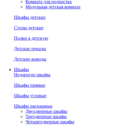
Комната для подростка
Модульная детская комната
Шкафы детские
Столы детские
Полки в детскую
Детские пеналы
Детские комоды
Шкафы
Недорогие шкафы
Шкафы прямые
Шкафы угловые
Шкафы распашные
Двухдверные шкафы
Трехдверные шкафы
Четырехдверные шкафы