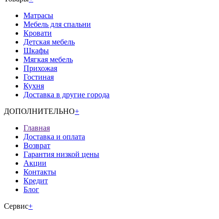
Матрасы
Мебель для спальни
Кровати
Детская мебель
Шкафы
Мягкая мебель
Прихожая
Гостиная
Кухня
Доставка в другие города
ДОПОЛНИТЕЛЬНО
+
Главная
Доставка и оплата
Возврат
Гарантия низкой цены
Акции
Контакты
Кредит
Блог
Сервис
+