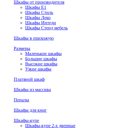
Шкафы от производителя
Шкафы E1
Шкафы Стиль
Шкафы Леко
Шкафы Интеди
Шкафы Стенд мебель
Шкафы в прихожую
Размеры
Маленькие шкафы
Большие шкафы
Высокие шкафы
Узкие шкафы
Платяной шкаф
Шкафы из массива
Пеналы
Шкафы для книг
Шкафы-купе
Шкафы-купе 2-х дверные