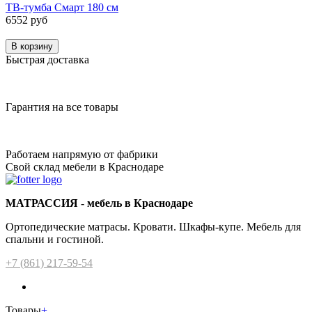
ТВ-тумба Смарт 180 см
6552 руб
В корзину
Быстрая доставка
Гарантия на все товары
Работаем напрямую от фабрики
Свой склад мебели в Краснодаре
МАТРАССИЯ - мебель в Краснодаре
Ортопедические матрасы. Кровати. Шкафы-купе. Мебель для
спальни и гостиной.
+7 (861) 217-59-54
Товары
+