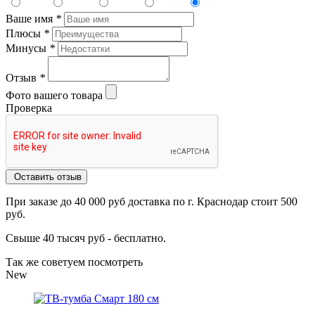
Ваше имя
*
Плюсы
*
Минусы
*
Отзыв
*
Фото вашего товара
Проверка
Оставить отзыв
При заказе до 40 000 руб доставка по г. Краснодар стоит 500
руб.
Свыше 40 тысяч руб - бесплатно.
Так же советуем посмотреть
New