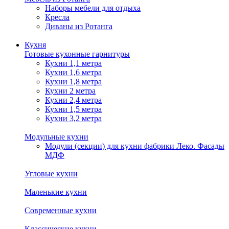
Наборы мебели для отдыха
Кресла
Диваны из Ротанга
Кухня
Готовые кухонные гарнитуры
Кухни 1,1 метра
Кухни 1,6 метра
Кухни 1,8 метра
Кухни 2 метра
Кухни 2,4 метра
Кухни 1,5 метра
Кухни 3,2 метра
Модульные кухни
Модули (секции) для кухни фабрики Леко. Фасады
МДФ
Угловые кухни
Маленькие кухни
Современные кухни
Классические кухни