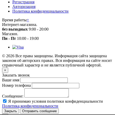
Регистрация
Авторизация
Политика конфиденциальности
Время работы
+
Интернет-магазина.
без выходных
9:00 - 20:00
Магазин.
Пн - Пт
10:00 - 19:00
© 2026 Все права защищены. Информация сайта защищена
законом об авторских правах. Вся информация на сайте носит
справочный характер и не является публичной офертой.
×
Заказать звонок
Ваше имя
Номер телефона
Сообщение:
Я принимаю условия политики конфиденциальности
Политика конфиденциальности
Закрыть
Отправить сообщение