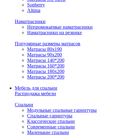
Sonberry
Altima
Наматрасники
Непромокаемые наматрасники
Наматрасники на резинке
Популярные размеры матрасов
Матрасы 80x190
Матрасы 90x200
Матрасы 140*200
Матрасы 160*200
Матрасы 180x200
Матрасы 200*200
Мебель для спальни
Распродажа мебели
Спальни
Модульные спальные гарнитуры
Спальные гарнитуры
Классические спальни
Современные спальни
Маленькие спальни