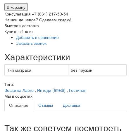
В корзину
Консультация +7 (861) 217-59-54
Нашли дешевле? Сделаем скидку!
Быстрая доставка
Купить в 1 клик
Добавить в сравнение
Заказать звонок
Характеристики
Тип матраса
без пружин
Теги:
Вешалка Ларго
,
Интеди (Intedi)
,
Гостиная
Мы в соцсетях
Описание
Отзывы
Доставка
Так же советуем посмотреть