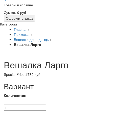
Товары в корзине
Сумма:
0 руб
Оформить заказ
Категории
Главная
»
Прихожая
»
Вешалки для одежды
»
Вешалка Ларго
Вешалка Ларго
Special Price
4732 руб
Вариант
Количество: