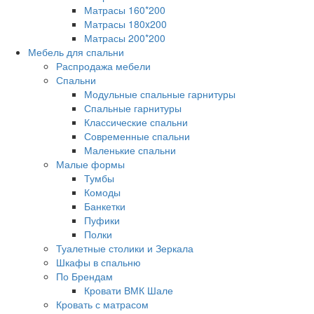
Матрасы 160*200
Матрасы 180x200
Матрасы 200*200
Мебель для спальни
Распродажа мебели
Спальни
Модульные спальные гарнитуры
Спальные гарнитуры
Классические спальни
Современные спальни
Маленькие спальни
Малые формы
Тумбы
Комоды
Банкетки
Пуфики
Полки
Туалетные столики и Зеркала
Шкафы в спальню
По Брендам
Кровати ВМК Шале
Кровать с матрасом