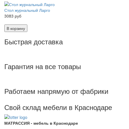
Стол журнальный Ларго
3083 руб
В корзину
Быстрая доставка
Гарантия на все товары
Работаем напрямую от фабрики
Свой склад мебели в Краснодаре
МАТРАССИЯ - мебель в Краснодаре