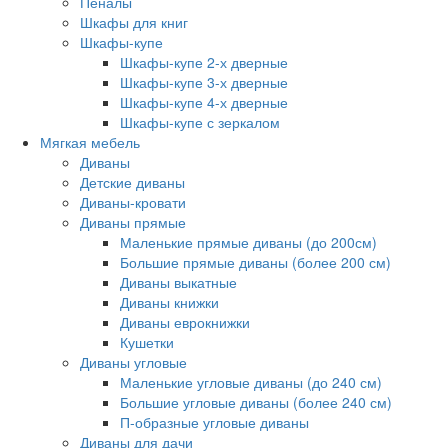
Пеналы
Шкафы для книг
Шкафы-купе
Шкафы-купе 2-х дверные
Шкафы-купе 3-х дверные
Шкафы-купе 4-х дверные
Шкафы-купе с зеркалом
Мягкая мебель
Диваны
Детские диваны
Диваны-кровати
Диваны прямые
Маленькие прямые диваны (до 200см)
Большие прямые диваны (более 200 см)
Диваны выкатные
Диваны книжки
Диваны еврокнижки
Кушетки
Диваны угловые
Маленькие угловые диваны (до 240 см)
Большие угловые диваны (более 240 см)
П-образные угловые диваны
Диваны для дачи