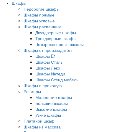
Шкафы
Недорогие шкафы
Шкафы прямые
Шкафы угловые
Шкафы распашные
Двухдверные шкафы
Трехдверные шкафы
Четырехдверные шкафы
Шкафы от производителя
Шкафы E1
Шкафы Стиль
Шкафы Леко
Шкафы Интеди
Шкафы Стенд мебель
Шкафы в прихожую
Размеры
Маленькие шкафы
Большие шкафы
Высокие шкафы
Узкие шкафы
Платяной шкаф
Шкафы из массива