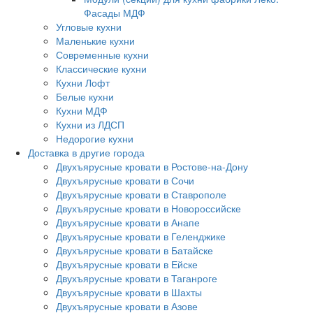
Фасады МДФ
Угловые кухни
Маленькие кухни
Современные кухни
Классические кухни
Кухни Лофт
Белые кухни
Кухни МДФ
Кухни из ЛДСП
Недорогие кухни
Доставка в другие города
Двухъярусные кровати в Ростове-на-Дону
Двухъярусные кровати в Сочи
Двухъярусные кровати в Ставрополе
Двухъярусные кровати в Новороссийске
Двухъярусные кровати в Анапе
Двухъярусные кровати в Геленджике
Двухъярусные кровати в Батайске
Двухъярусные кровати в Ейске
Двухъярусные кровати в Таганроге
Двухъярусные кровати в Шахты
Двухъярусные кровати в Азове