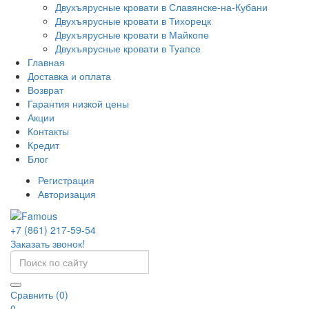
Двухъярусные кровати в Славянске-на-Кубани
Двухъярусные кровати в Тихорецк
Двухъярусные кровати в Майкопе
Двухъярусные кровати в Туапсе
Главная
Доставка и оплата
Возврат
Гарантия низкой цены
Акции
Контакты
Кредит
Блог
Регистрация
Авторизация
+7 (861) 217-59-54
Заказать звонок!
Сравнить (0)
0