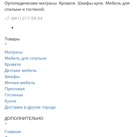
Ортопедические матрасы. Кровати. Шкафы-купе. Мебель для
спальни и гостиной.
+7 (861) 217-59-54
Товары
+
Матрасы
Мебель для спальни
Кровати
Детская мебель
Шкафы
Мягкая мебель
Прихожая
Гостиная
Кухня
Доставка в другие города
ДОПОЛНИТЕЛЬНО
+
Главная