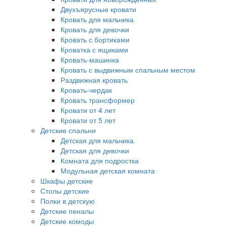
Двухъярусные кровати
Кровать для мальчика
Кровать для девочки
Кровать с бортиками
Кроватка с ящиками
Кровать-машинка
Кровать с выдвижным спальным местом
Раздвижная кровать
Кровать-чердак
Кровать трансформер
Кровати от 4 лет
Кровати от 5 лет
Детские спальни
Детская для мальчика
Детская для девочки
Комната для подростка
Модульная детская комната
Шкафы детские
Столы детские
Полки в детскую
Детские пеналы
Детские комоды