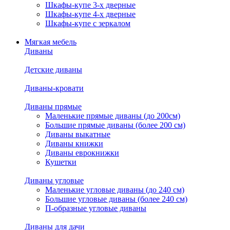
Шкафы-купе 3-х дверные
Шкафы-купе 4-х дверные
Шкафы-купе с зеркалом
Мягкая мебель
Диваны
Детские диваны
Диваны-кровати
Диваны прямые
Маленькие прямые диваны (до 200см)
Большие прямые диваны (более 200 см)
Диваны выкатные
Диваны книжки
Диваны еврокнижки
Кушетки
Диваны угловые
Маленькие угловые диваны (до 240 см)
Большие угловые диваны (более 240 см)
П-образные угловые диваны
Диваны для дачи