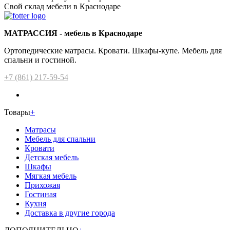
Свой склад мебели в Краснодаре
МАТРАССИЯ - мебель в Краснодаре
Ортопедические матрасы. Кровати. Шкафы-купе. Мебель для
спальни и гостиной.
+7 (861) 217-59-54
Товары
+
Матрасы
Мебель для спальни
Кровати
Детская мебель
Шкафы
Мягкая мебель
Прихожая
Гостиная
Кухня
Доставка в другие города