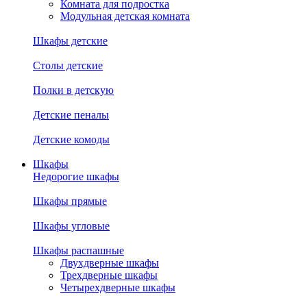
Комната для подростка
Модульная детская комната
Шкафы детские
Столы детские
Полки в детскую
Детские пеналы
Детские комоды
Шкафы
Недорогие шкафы
Шкафы прямые
Шкафы угловые
Шкафы распашные
Двухдверные шкафы
Трехдверные шкафы
Четырехдверные шкафы