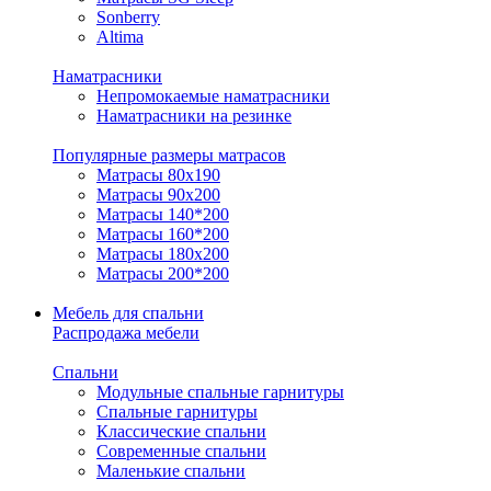
Sonberry
Altima
Наматрасники
Непромокаемые наматрасники
Наматрасники на резинке
Популярные размеры матрасов
Матрасы 80x190
Матрасы 90x200
Матрасы 140*200
Матрасы 160*200
Матрасы 180x200
Матрасы 200*200
Мебель для спальни
Распродажа мебели
Спальни
Модульные спальные гарнитуры
Спальные гарнитуры
Классические спальни
Современные спальни
Маленькие спальни