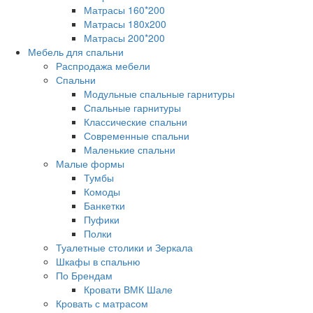
Матрасы 160*200
Матрасы 180x200
Матрасы 200*200
Мебель для спальни
Распродажа мебели
Спальни
Модульные спальные гарнитуры
Спальные гарнитуры
Классические спальни
Современные спальни
Маленькие спальни
Малые формы
Тумбы
Комоды
Банкетки
Пуфики
Полки
Туалетные столики и Зеркала
Шкафы в спальню
По Брендам
Кровати ВМК Шале
Кровать с матрасом