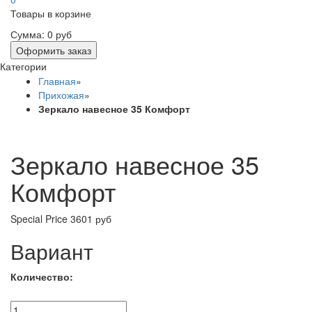
Товары в корзине
Сумма:
0 руб
Оформить заказ
Категории
Главная
»
Прихожая
»
Зеркало навесное 35 Комфорт
Зеркало навесное 35
Комфорт
Special Price
3601 руб
Вариант
Количество: