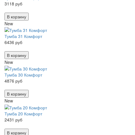
3118 руб
В корзину
New
Тумба 31 Комфорт
6436 руб
В корзину
New
Тумба 30 Комфорт
4876 руб
В корзину
New
Тумба 20 Комфорт
2431 руб
В корзину