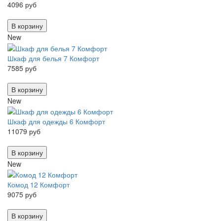
4096 руб
В корзину
New
Шкаф для белья 7 Комфорт
7585 руб
В корзину
New
Шкаф для одежды 6 Комфорт
11079 руб
В корзину
New
Комод 12 Комфорт
9075 руб
В корзину