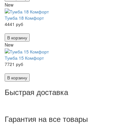
New
Тумба 18 Комфорт
4441 руб
В корзину
New
Тумба 15 Комфорт
7721 руб
В корзину
Быстрая доставка
Гарантия на все товары