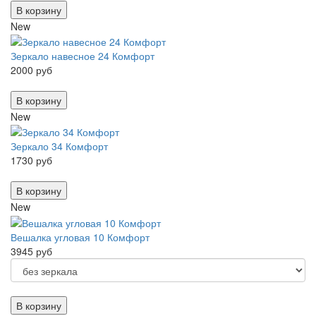
В корзину
New
Зеркало навесное 24 Комфорт
2000 руб
В корзину
New
Зеркало 34 Комфорт
1730 руб
В корзину
New
Вешалка угловая 10 Комфорт
3945 руб
В корзину