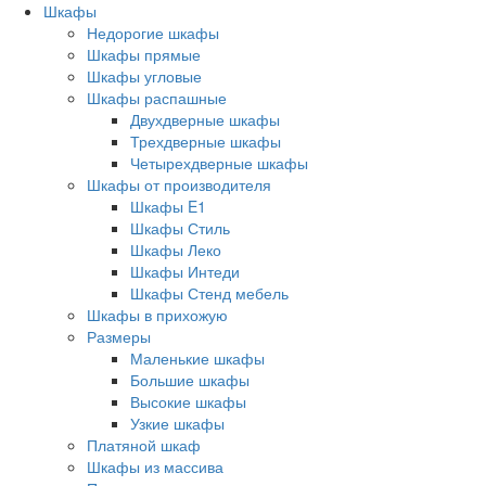
Шкафы
Недорогие шкафы
Шкафы прямые
Шкафы угловые
Шкафы распашные
Двухдверные шкафы
Трехдверные шкафы
Четырехдверные шкафы
Шкафы от производителя
Шкафы E1
Шкафы Стиль
Шкафы Леко
Шкафы Интеди
Шкафы Стенд мебель
Шкафы в прихожую
Размеры
Маленькие шкафы
Большие шкафы
Высокие шкафы
Узкие шкафы
Платяной шкаф
Шкафы из массива