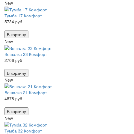
New
Тумба 17 Комфорт
5734 руб
В корзину
New
Вешалка 23 Комфорт
2706 руб
В корзину
New
Вешалка 21 Комфорт
4878 руб
В корзину
New
Тумба 32 Комфорт