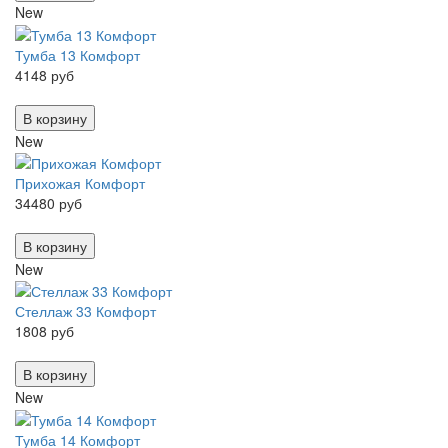
New
Тумба 13 Комфорт
4148 руб
В корзину
New
Прихожая Комфорт
34480 руб
В корзину
New
Стеллаж 33 Комфорт
1808 руб
В корзину
New
Тумба 14 Комфорт