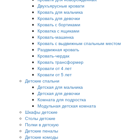
Двухъярусные кровати
Кровать для мальчика
Кровать для девочки
Кровать с бортиками
Кроватка с ящиками
Кровать-машинка
Кровать с выдвижным спальным местом
Раздвижная кровать
Кровать-чердак
Кровать трансформер
Кровати от 4 лет
Кровати от 5 лет
Детские спальни
Детская для мальчика
Детская для девочки
Комната для подростка
Модульная детская комната
Шкафы детские
Столы детские
Полки в детскую
Детские пеналы
Детские комоды