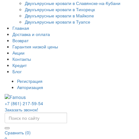
Двухъярусные кровати в Славянске-на-Кубани
Двухъярусные кровати в Тихорецк
Двухъярусные кровати в Майкопе
Двухъярусные кровати в Туапсе
Главная
Доставка и оплата
Возврат
Гарантия низкой цены
Акции
Контакты
Кредит
Блог
Регистрация
Авторизация
+7 (861) 217-59-54
Заказать звонок!
Сравнить (0)
0