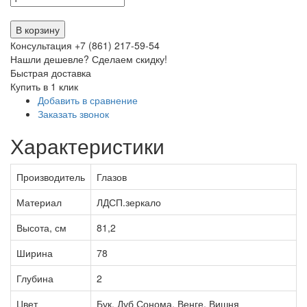
В корзину
Консультация +7 (861) 217-59-54
Нашли дешевле? Сделаем скидку!
Быстрая доставка
Купить в 1 клик
Добавить в сравнение
Заказать звонок
Характеристики
Производитель
Глазов
Материал
ЛДСП.зеркало
Высота, см
81,2
Ширина
78
Глубина
2
Цвет
Бук. Дуб Сонома. Венге. Вишня