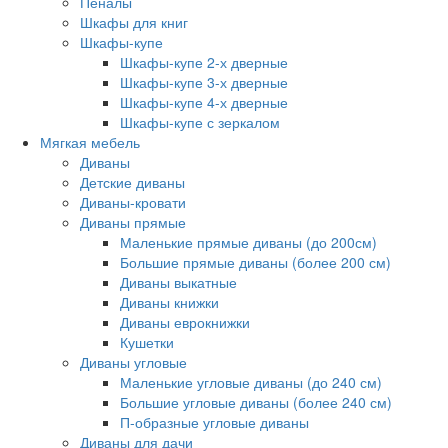
Пеналы
Шкафы для книг
Шкафы-купе
Шкафы-купе 2-х дверные
Шкафы-купе 3-х дверные
Шкафы-купе 4-х дверные
Шкафы-купе с зеркалом
Мягкая мебель
Диваны
Детские диваны
Диваны-кровати
Диваны прямые
Маленькие прямые диваны (до 200см)
Большие прямые диваны (более 200 см)
Диваны выкатные
Диваны книжки
Диваны еврокнижки
Кушетки
Диваны угловые
Маленькие угловые диваны (до 240 см)
Большие угловые диваны (более 240 см)
П-образные угловые диваны
Диваны для дачи