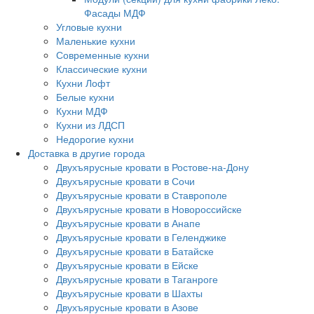
Фасады МДФ
Угловые кухни
Маленькие кухни
Современные кухни
Классические кухни
Кухни Лофт
Белые кухни
Кухни МДФ
Кухни из ЛДСП
Недорогие кухни
Доставка в другие города
Двухъярусные кровати в Ростове-на-Дону
Двухъярусные кровати в Сочи
Двухъярусные кровати в Ставрополе
Двухъярусные кровати в Новороссийске
Двухъярусные кровати в Анапе
Двухъярусные кровати в Геленджике
Двухъярусные кровати в Батайске
Двухъярусные кровати в Ейске
Двухъярусные кровати в Таганроге
Двухъярусные кровати в Шахты
Двухъярусные кровати в Азове