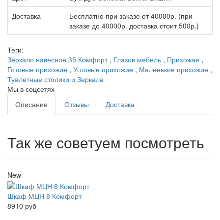
Доставка
Бесплатно при заказе от 40000р. (при
заказе до 40000р. доставка стоит 500р.)
Теги:
Зеркало навесное 35 Комфорт
,
Глазов мебель
,
Прихожая
,
Готовые прихожие
,
Угловые прихожие
,
Маленькие прихожие
,
Туалетные столики и Зеркала
Мы в соцсетях
Описание
Отзывы
Доставка
Так же советуем посмотреть
New
Шкаф МЦН 8 Комфорт
8910 руб