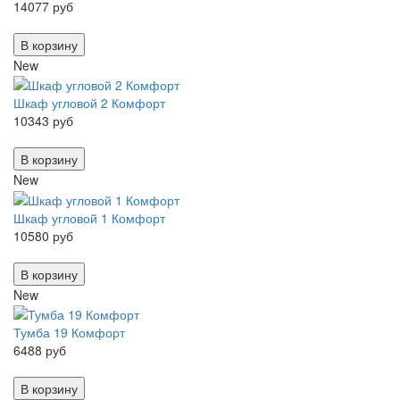
14077 руб
В корзину
New
Шкаф угловой 2 Комфорт
10343 руб
В корзину
New
Шкаф угловой 1 Комфорт
10580 руб
В корзину
New
Тумба 19 Комфорт
6488 руб
В корзину