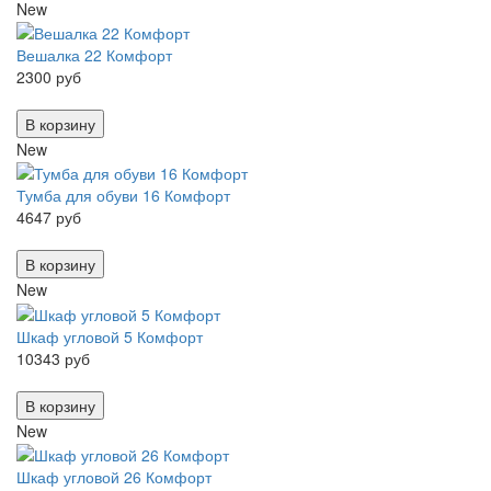
New
Вешалка 22 Комфорт
2300 руб
В корзину
New
Тумба для обуви 16 Комфорт
4647 руб
В корзину
New
Шкаф угловой 5 Комфорт
10343 руб
В корзину
New
Шкаф угловой 26 Комфорт