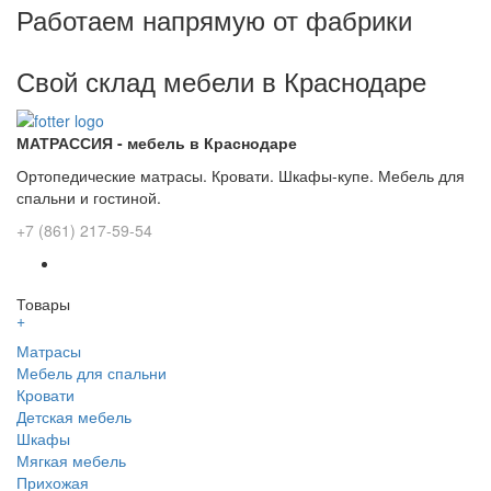
Работаем напрямую от фабрики
Свой склад мебели в Краснодаре
МАТРАССИЯ - мебель в Краснодаре
Ортопедические матрасы. Кровати. Шкафы-купе. Мебель для
спальни и гостиной.
+7 (861) 217-59-54
Товары
+
Матрасы
Мебель для спальни
Кровати
Детская мебель
Шкафы
Мягкая мебель
Прихожая