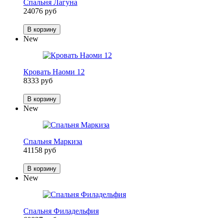
Спальня Лагуна
24076 руб
В корзину
New
Кровать Наоми 12
8333 руб
В корзину
New
Спальня Маркиза
41158 руб
В корзину
New
Спальня Филадельфия