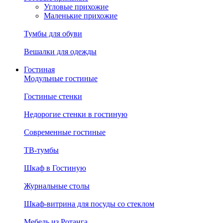
Угловые прихожие
Маленькие прихожие
Тумбы для обуви
Вешалки для одежды
Гостиная
Модульные гостиные
Гостиные стенки
Недорогие стенки в гостиную
Современные гостиные
ТВ-тумбы
Шкаф в Гостиную
Журнальные столы
Шкаф-витрина для посуды со стеклом
Мебель из Ротанга