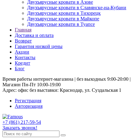
Двухъярусные кровати в Азове
Двухъярусные кровати в Славянске-на-Кубани
Двухъярусные кровати в Тихорецк
Двухъярусные кровати в Майкопе
Двухъярусные кровати в Туапсе
Главная
Доставка и оплата
Возврат
Гарантия низкой цены
Акции
Контакты
Кредит
Блог
Время работы интернет-магазина | без выходных 9:00-20:00 |
Магазин Пн-Пт 10:00-19:00
Адрес: офис без выставки: Краснодар, ул. Суздальская 1
Регистрация
Авторизация
+7 (861) 217-59-54
Заказать звонок!