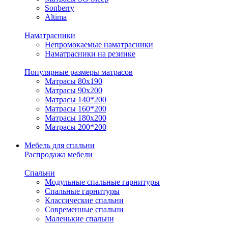
Sonberry
Altima
Наматрасники
Непромокаемые наматрасники
Наматрасники на резинке
Популярные размеры матрасов
Матрасы 80x190
Матрасы 90x200
Матрасы 140*200
Матрасы 160*200
Матрасы 180x200
Матрасы 200*200
Мебель для спальни
Распродажа мебели
Спальни
Модульные спальные гарнитуры
Спальные гарнитуры
Классические спальни
Современные спальни
Маленькие спальни