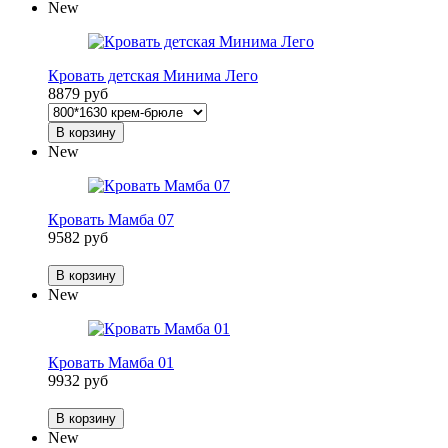
New
Кровать детская Минима Лего
8879 руб
В корзину
New
Кровать Мамба 07
9582 руб
В корзину
New
Кровать Мамба 01
9932 руб
В корзину
New