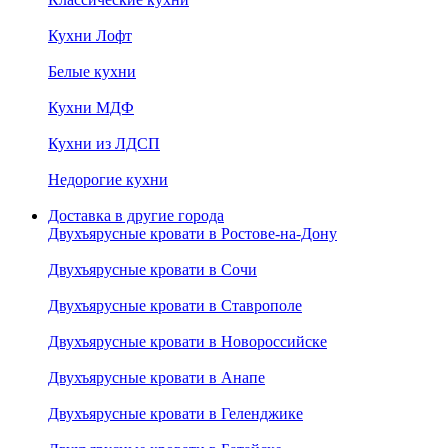
Кухни Лофт
Белые кухни
Кухни МДФ
Кухни из ЛДСП
Недорогие кухни
Доставка в другие города
Двухъярусные кровати в Ростове-на-Дону
Двухъярусные кровати в Сочи
Двухъярусные кровати в Ставрополе
Двухъярусные кровати в Новороссийске
Двухъярусные кровати в Анапе
Двухъярусные кровати в Геленджике