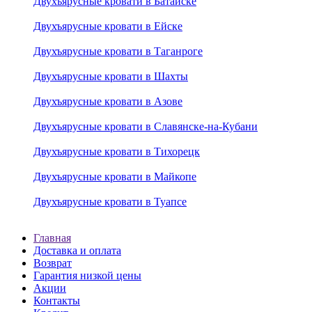
Двухъярусные кровати в Батайске
Двухъярусные кровати в Ейске
Двухъярусные кровати в Таганроге
Двухъярусные кровати в Шахты
Двухъярусные кровати в Азове
Двухъярусные кровати в Славянске-на-Кубани
Двухъярусные кровати в Тихорецк
Двухъярусные кровати в Майкопе
Двухъярусные кровати в Туапсе
Главная
Доставка и оплата
Возврат
Гарантия низкой цены
Акции
Контакты