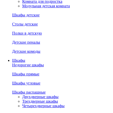
Комната для подростка
Модульная детская комната
Шкафы детские
Столы детские
Полки в детскую
Детские пеналы
Детские комоды
Шкафы
Недорогие шкафы
Шкафы прямые
Шкафы угловые
Шкафы распашные
Двухдверные шкафы
Трехдверные шкафы
Четырехдверные шкафы