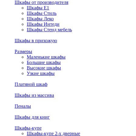
Шкафы от производителя
Шкафы E1
Шкафы Стиль
Шкафы Леко
Шкафы Интеди
Шкафы Стенд мебель
Шкафы в прихожую
Размеры
Маленькие шкафы
Большие шкафы
Высокие шкафы
Узкие шкафы
Платяной шкаф
Шкафы из массива
Пеналы
Шкафы для книг
Шкафы-купе
Шкафы-купе 2-х дверные