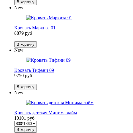
В корзину
New
Кровать Маркиза 01
8879 руб
В корзину
New
Кровать Тифани 09
9750 руб
В корзину
New
Кровать детская Минима лайм
10101 руб
В корзину