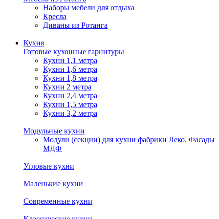
Наборы мебели для отдыха
Кресла
Диваны из Ротанга
Кухня
Готовые кухонные гарнитуры
Кухни 1,1 метра
Кухни 1,6 метра
Кухни 1,8 метра
Кухни 2 метра
Кухни 2,4 метра
Кухни 1,5 метра
Кухни 3,2 метра
Модульные кухни
Модули (секции) для кухни фабрики Леко. Фасады
МДФ
Угловые кухни
Маленькие кухни
Современные кухни
Классические кухни