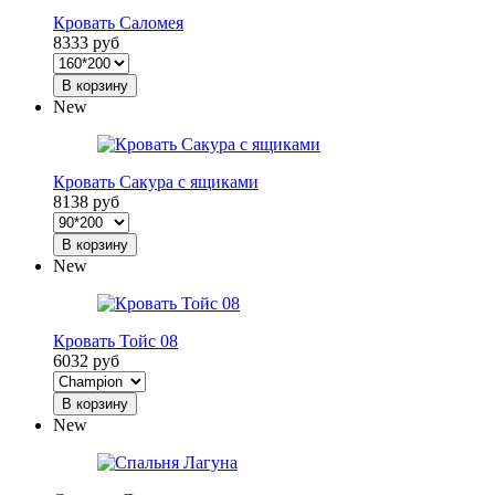
Кровать Саломея
8333 руб
В корзину
New
Кровать Сакура с ящиками
8138 руб
В корзину
New
Кровать Тойс 08
6032 руб
В корзину
New