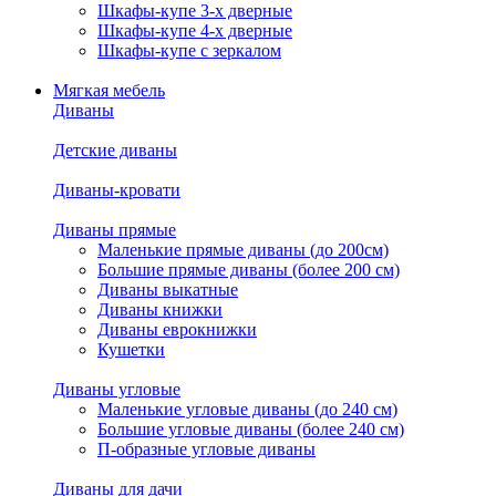
Шкафы-купе 3-х дверные
Шкафы-купе 4-х дверные
Шкафы-купе с зеркалом
Мягкая мебель
Диваны
Детские диваны
Диваны-кровати
Диваны прямые
Маленькие прямые диваны (до 200см)
Большие прямые диваны (более 200 см)
Диваны выкатные
Диваны книжки
Диваны еврокнижки
Кушетки
Диваны угловые
Маленькие угловые диваны (до 240 см)
Большие угловые диваны (более 240 см)
П-образные угловые диваны
Диваны для дачи