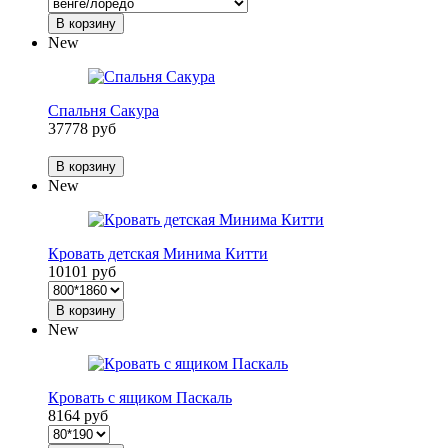
В корзину
New
Спальня Сакура
37778 руб
В корзину
New
Кровать детская Минима Китти
10101 руб
В корзину
New
Кровать с ящиком Паскаль
8164 руб