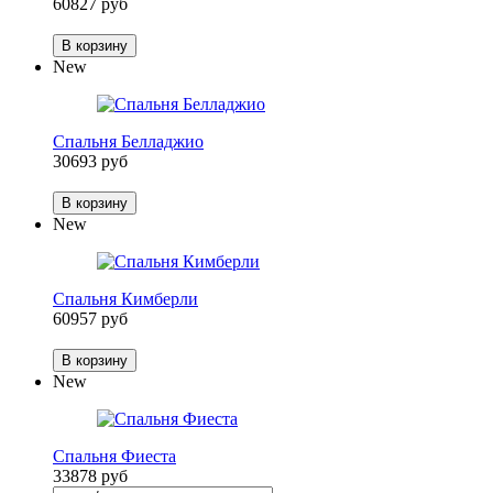
60827 руб
В корзину
New
Спальня Белладжио
30693 руб
В корзину
New
Спальня Кимберли
60957 руб
В корзину
New
Спальня Фиеста
33878 руб