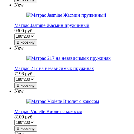
New
Матрас Jasmine Жасмин пружинный
9300 руб
В корзину
New
Матрас 217 на независимых пружинах
7198 руб
В корзину
New
Матрас Violette Виолет с кокосом
8100 руб
В корзину