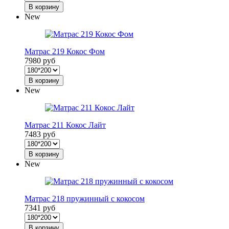
В корзину
New
Матрас 219 Кокос Фом
7980 руб
В корзину
New
Матрас 211 Кокос Лайт
7483 руб
В корзину
New
Матрас 218 пружинный с кокосом
7341 руб
В корзину