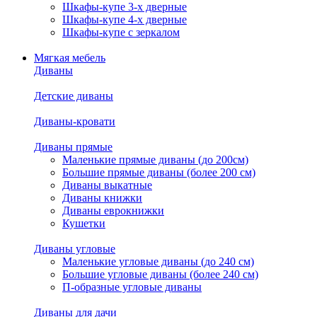
Шкафы-купе 3-х дверные
Шкафы-купе 4-х дверные
Шкафы-купе с зеркалом
Мягкая мебель
Диваны
Детские диваны
Диваны-кровати
Диваны прямые
Маленькие прямые диваны (до 200см)
Большие прямые диваны (более 200 см)
Диваны выкатные
Диваны книжки
Диваны еврокнижки
Кушетки
Диваны угловые
Маленькие угловые диваны (до 240 см)
Большие угловые диваны (более 240 см)
П-образные угловые диваны
Диваны для дачи