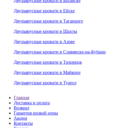
Двухъярусные кровати в Батайске
Двухъярусные кровати в Ейске
Двухъярусные кровати в Таганроге
Двухъярусные кровати в Шахты
Двухъярусные кровати в Азове
Двухъярусные кровати в Славянске-на-Кубани
Двухъярусные кровати в Тихорецк
Двухъярусные кровати в Майкопе
Двухъярусные кровати в Туапсе
Главная
Доставка и оплата
Возврат
Гарантия низкой цены
Акции
Контакты