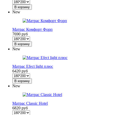
В корзину
New
Матрас Комфорт Форп
7690 руб
В корзину
New
Матрас Efect light плюс
6420 руб
В корзину
New
Матрас Classic Hotel
6820 руб