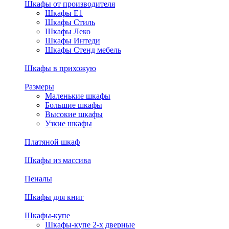
Шкафы от производителя
Шкафы E1
Шкафы Стиль
Шкафы Леко
Шкафы Интеди
Шкафы Стенд мебель
Шкафы в прихожую
Размеры
Маленькие шкафы
Большие шкафы
Высокие шкафы
Узкие шкафы
Платяной шкаф
Шкафы из массива
Пеналы
Шкафы для книг
Шкафы-купе
Шкафы-купе 2-х дверные