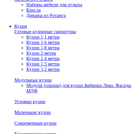
Наборы мебели для отдыха
Кресла
Диваны из Ротанга
Кухня
Готовые кухонные гарнитуры
Кухни 1,1 метра
Кухни 1,6 метра
Кухни 1,8 метра
Кухни 2 метра
Кухни 2,4 метра
Кухни 1,5 метра
Кухни 3,2 метра
Модульные кухни
Модули (секции) для кухни фабрики Леко. Фасады
МДФ
Угловые кухни
Маленькие кухни
Современные кухни
Классические кухни