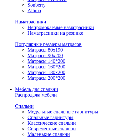
Sonberry
Altima
Наматрасники
Непромокаемые наматрасники
Наматрасники на резинке
Популярные размеры матрасов
Матрасы 80x190
Матрасы 90x200
Матрасы 140*200
Матрасы 160*200
Матрасы 180x200
Матрасы 200*200
Мебель для спальни
Распродажа мебели
Спальни
Модульные спальные гарнитуры
Спальные гарнитуры
Классические спальни
Современные спальни
Маленькие спальни