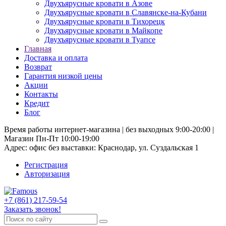
Двухъярусные кровати в Азове
Двухъярусные кровати в Славянске-на-Кубани
Двухъярусные кровати в Тихорецк
Двухъярусные кровати в Майкопе
Двухъярусные кровати в Туапсе
Главная
Доставка и оплата
Возврат
Гарантия низкой цены
Акции
Контакты
Кредит
Блог
Время работы интернет-магазина | без выходных 9:00-20:00 |
Магазин Пн-Пт 10:00-19:00
Адрес: офис без выставки: Краснодар, ул. Суздальская 1
Регистрация
Авторизация
+7 (861) 217-59-54
Заказать звонок!