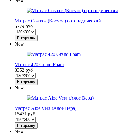
New
Матрас Cosmos (Космос) ортопедический
6779 руб
В корзину
New
Матрас 420 Grand Foam
8352 руб
В корзину
New
Матрас Aloe Vera (Алое Вера)
15471 руб
В корзину
New