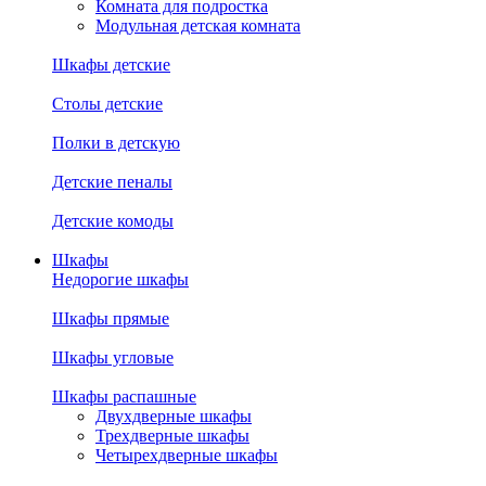
Комната для подростка
Модульная детская комната
Шкафы детские
Столы детские
Полки в детскую
Детские пеналы
Детские комоды
Шкафы
Недорогие шкафы
Шкафы прямые
Шкафы угловые
Шкафы распашные
Двухдверные шкафы
Трехдверные шкафы
Четырехдверные шкафы