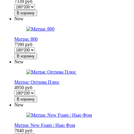
7339 руб
В корзину
New
Матрас 800
7590 руб
В корзину
New
Матрас Оптима Плюс
4950 руб
В корзину
New
Матрас New Foam / Нью Фом
7040 руб