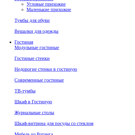
Угловые прихожие
Маленькие прихожие
Тумбы для обуви
Вешалки для одежды
Гостиная
Модульные гостиные
Гостиные стенки
Недорогие стенки в гостиную
Современные гостиные
ТВ-тумбы
Шкаф в Гостиную
Журнальные столы
Шкаф-витрина для посуды со стеклом
Мебель из Ротанга