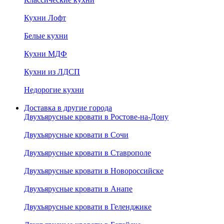
Кухни Лофт
Белые кухни
Кухни МДФ
Кухни из ЛДСП
Недорогие кухни
Доставка в другие города
Двухъярусные кровати в Ростове-на-Дону
Двухъярусные кровати в Сочи
Двухъярусные кровати в Ставрополе
Двухъярусные кровати в Новороссийске
Двухъярусные кровати в Анапе
Двухъярусные кровати в Геленджике