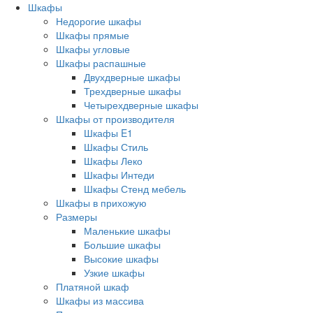
Шкафы
Недорогие шкафы
Шкафы прямые
Шкафы угловые
Шкафы распашные
Двухдверные шкафы
Трехдверные шкафы
Четырехдверные шкафы
Шкафы от производителя
Шкафы E1
Шкафы Стиль
Шкафы Леко
Шкафы Интеди
Шкафы Стенд мебель
Шкафы в прихожую
Размеры
Маленькие шкафы
Большие шкафы
Высокие шкафы
Узкие шкафы
Платяной шкаф
Шкафы из массива