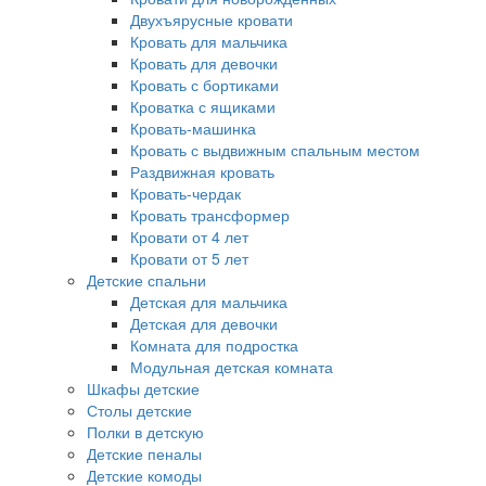
Двухъярусные кровати
Кровать для мальчика
Кровать для девочки
Кровать с бортиками
Кроватка с ящиками
Кровать-машинка
Кровать с выдвижным спальным местом
Раздвижная кровать
Кровать-чердак
Кровать трансформер
Кровати от 4 лет
Кровати от 5 лет
Детские спальни
Детская для мальчика
Детская для девочки
Комната для подростка
Модульная детская комната
Шкафы детские
Столы детские
Полки в детскую
Детские пеналы
Детские комоды