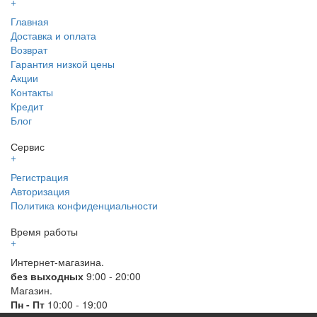
+
Главная
Доставка и оплата
Возврат
Гарантия низкой цены
Акции
Контакты
Кредит
Блог
Сервис
+
Регистрация
Авторизация
Политика конфиденциальности
Время работы
+
Интернет-магазина.
без выходных
9:00 - 20:00
Магазин.
Пн - Пт
10:00 - 19:00