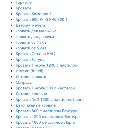
Горизонт
Кровати
Кровать Камелия 1
Кровать 900 Ki-Ki КРД 900.1
Детская мебель
кровать для мальчика
кровать для девочки
кровати от 4 лет
кровати от 5 лет
Кровать Селена EVO
Кровать Лагуна
Кровать Николь 1200 с настилом
Интеди (Intedi)
Детские кровати
Матрасы
Кровать Николь 900 с настилом
Детские спальни
Кровать № 2 1600 с настилом Ларго
Двуспальные кровати
Кровать 800 с настилом Вентура
Кровать 1200 с настилом Вентура
Кровать 1600 с настилом Ларго
Кровать Лагуна БТС