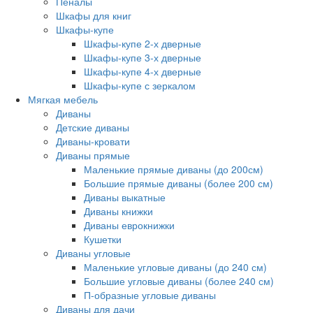
Пеналы
Шкафы для книг
Шкафы-купе
Шкафы-купе 2-х дверные
Шкафы-купе 3-х дверные
Шкафы-купе 4-х дверные
Шкафы-купе с зеркалом
Мягкая мебель
Диваны
Детские диваны
Диваны-кровати
Диваны прямые
Маленькие прямые диваны (до 200см)
Большие прямые диваны (более 200 см)
Диваны выкатные
Диваны книжки
Диваны еврокнижки
Кушетки
Диваны угловые
Маленькие угловые диваны (до 240 см)
Большие угловые диваны (более 240 см)
П-образные угловые диваны
Диваны для дачи