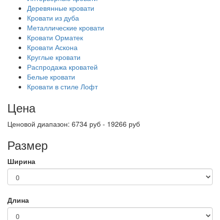
Деревянные кровати
Кровати из дуба
Металлические кровати
Кровати Орматек
Кровати Аскона
Круглые кровати
Распродажа кроватей
Белые кровати
Кровати в стиле Лофт
Цена
Ценовой диапазон: 6734 руб - 19266 руб
Размер
Ширина
Длина