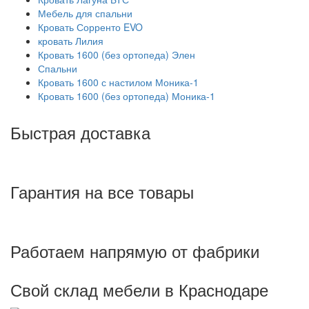
Мебель для спальни
Кровать Сорренто EVO
кровать Лилия
Кровать 1600 (без ортопеда) Элен
Спальни
Кровать 1600 с настилом Моника-1
Кровать 1600 (без ортопеда) Моника-1
Быстрая доставка
Гарантия на все товары
Работаем напрямую от фабрики
Свой склад мебели в Краснодаре