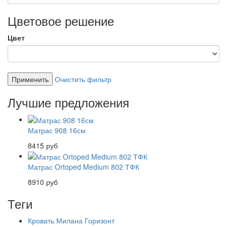
Цветовое решение
Цвет
Применить
Очистить фильтр
Лучшие предложения
Матрас 908 16см
8415 руб
Матрас Ortoped Medium 802 ТФК
8910 руб
Теги
Кровать Милана Горизонт