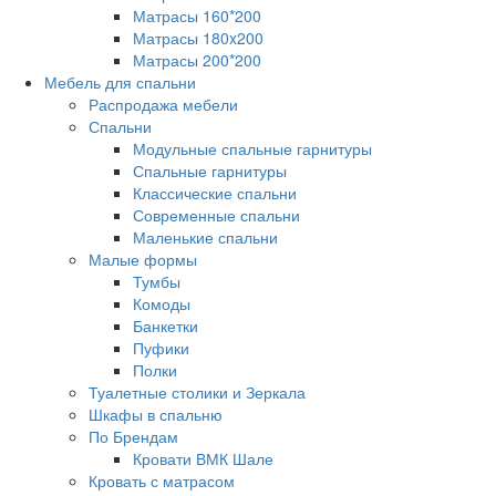
Матрасы 160*200
Матрасы 180x200
Матрасы 200*200
Мебель для спальни
Распродажа мебели
Спальни
Модульные спальные гарнитуры
Спальные гарнитуры
Классические спальни
Современные спальни
Маленькие спальни
Малые формы
Тумбы
Комоды
Банкетки
Пуфики
Полки
Туалетные столики и Зеркала
Шкафы в спальню
По Брендам
Кровати ВМК Шале
Кровать с матрасом