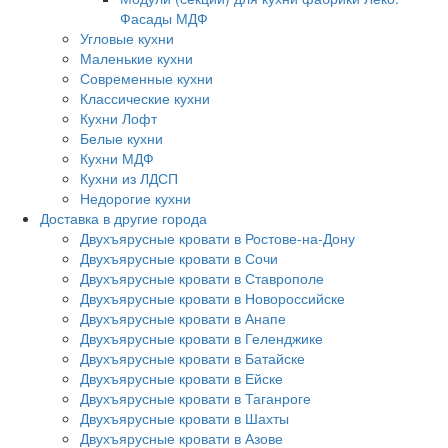
Фасады МДФ
Угловые кухни
Маленькие кухни
Современные кухни
Классические кухни
Кухни Лофт
Белые кухни
Кухни МДФ
Кухни из ЛДСП
Недорогие кухни
Доставка в другие города
Двухъярусные кровати в Ростове-на-Дону
Двухъярусные кровати в Сочи
Двухъярусные кровати в Ставрополе
Двухъярусные кровати в Новороссийске
Двухъярусные кровати в Анапе
Двухъярусные кровати в Геленджике
Двухъярусные кровати в Батайске
Двухъярусные кровати в Ейске
Двухъярусные кровати в Таганроге
Двухъярусные кровати в Шахты
Двухъярусные кровати в Азове