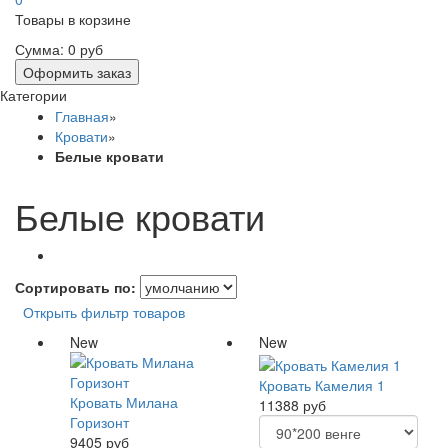
Товары в корзине
Сумма:
0 руб
Оформить заказ
Категории
Главная
»
Кровати
»
Белые кровати
Белые кровати
Сортировать по:
Открыть фильтр товаров
New
New
Кровать Камелия 1
Кровать Милана
11388 руб
Горизонт
9405 руб