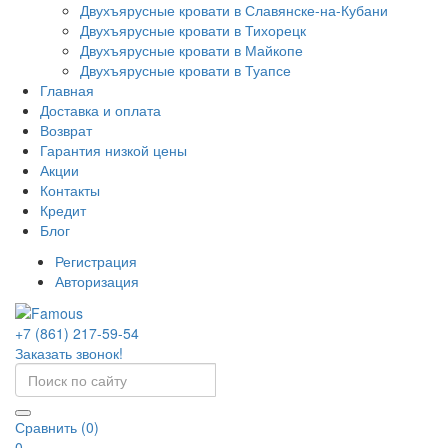
Двухъярусные кровати в Славянске-на-Кубани
Двухъярусные кровати в Тихорецк
Двухъярусные кровати в Майкопе
Двухъярусные кровати в Туапсе
Главная
Доставка и оплата
Возврат
Гарантия низкой цены
Акции
Контакты
Кредит
Блог
Регистрация
Авторизация
+7 (861) 217-59-54
Заказать звонок!
Сравнить (0)
0