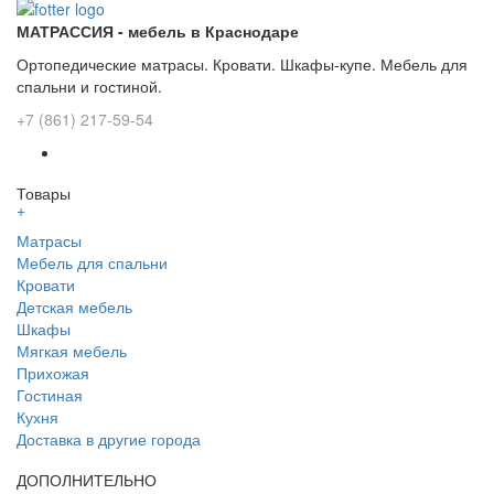
МАТРАССИЯ - мебель в Краснодаре
Ортопедические матрасы. Кровати. Шкафы-купе. Мебель для
спальни и гостиной.
+7 (861) 217-59-54
Товары
+
Матрасы
Мебель для спальни
Кровати
Детская мебель
Шкафы
Мягкая мебель
Прихожая
Гостиная
Кухня
Доставка в другие города
ДОПОЛНИТЕЛЬНО