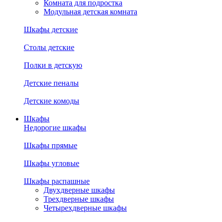
Комната для подростка
Модульная детская комната
Шкафы детские
Столы детские
Полки в детскую
Детские пеналы
Детские комоды
Шкафы
Недорогие шкафы
Шкафы прямые
Шкафы угловые
Шкафы распашные
Двухдверные шкафы
Трехдверные шкафы
Четырехдверные шкафы