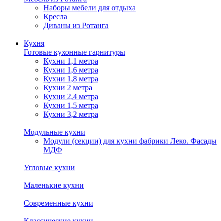
Наборы мебели для отдыха
Кресла
Диваны из Ротанга
Кухня
Готовые кухонные гарнитуры
Кухни 1,1 метра
Кухни 1,6 метра
Кухни 1,8 метра
Кухни 2 метра
Кухни 2,4 метра
Кухни 1,5 метра
Кухни 3,2 метра
Модульные кухни
Модули (секции) для кухни фабрики Леко. Фасады
МДФ
Угловые кухни
Маленькие кухни
Современные кухни
Классические кухни