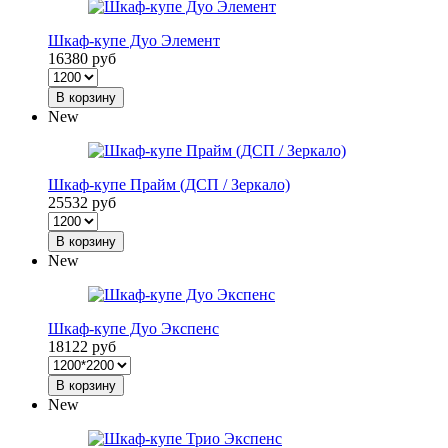
Шкаф-купе Дуо Элемент
16380 руб
В корзину
New
Шкаф-купе Прайм (ДСП / Зеркало)
25532 руб
В корзину
New
Шкаф-купе Дуо Экспенс
18122 руб
В корзину
New