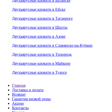
Двухъярусные кровати в Батайске
Двухъярусные кровати в Ейске
Двухъярусные кровати в Таганроге
Двухъярусные кровати в Шахты
Двухъярусные кровати в Азове
Двухъярусные кровати в Славянске-на-Кубани
Двухъярусные кровати в Тихорецк
Двухъярусные кровати в Майкопе
Двухъярусные кровати в Туапсе
Главная
Доставка и оплата
Возврат
Гарантия низкой цены
Акции
Контакты