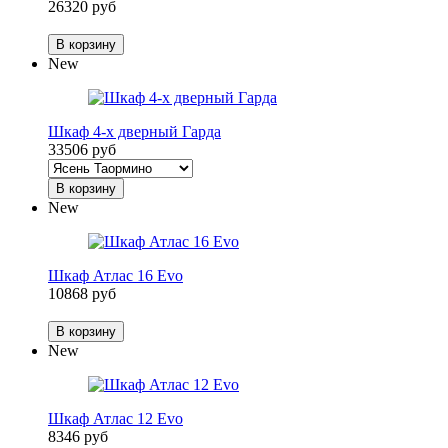
26320 руб
В корзину
New
Шкаф 4-х дверный Гарда
33506 руб
В корзину
New
Шкаф Атлас 16 Evo
10868 руб
В корзину
New
Шкаф Атлас 12 Evo
8346 руб