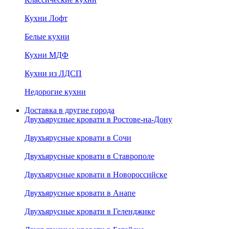
Кухни Лофт
Белые кухни
Кухни МДФ
Кухни из ЛДСП
Недорогие кухни
Доставка в другие города
Двухъярусные кровати в Ростове-на-Дону
Двухъярусные кровати в Сочи
Двухъярусные кровати в Ставрополе
Двухъярусные кровати в Новороссийске
Двухъярусные кровати в Анапе
Двухъярусные кровати в Геленджике