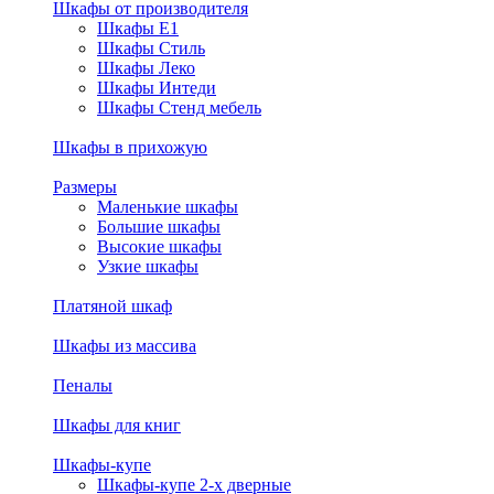
Шкафы от производителя
Шкафы E1
Шкафы Стиль
Шкафы Леко
Шкафы Интеди
Шкафы Стенд мебель
Шкафы в прихожую
Размеры
Маленькие шкафы
Большие шкафы
Высокие шкафы
Узкие шкафы
Платяной шкаф
Шкафы из массива
Пеналы
Шкафы для книг
Шкафы-купе
Шкафы-купе 2-х дверные