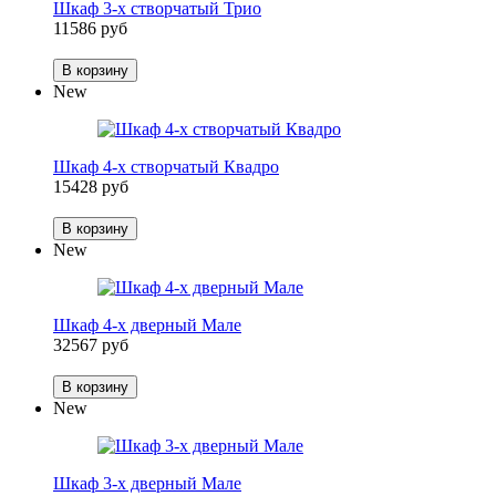
Шкаф 3-х створчатый Трио
11586 руб
В корзину
New
Шкаф 4-х створчатый Квадро
15428 руб
В корзину
New
Шкаф 4-х дверный Мале
32567 руб
В корзину
New
Шкаф 3-х дверный Мале