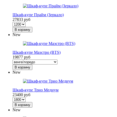
Шкаф-купе Прайм (Зеркало)
27833 руб
В корзину
New
Шкаф-купе Маэстро (BTS)
19877 руб
В корзину
New
Шкаф-купе Трио Медиум
23400 руб
В корзину
New