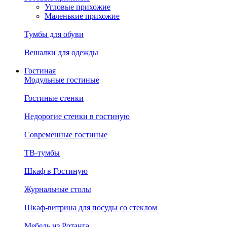
Угловые прихожие
Маленькие прихожие
Тумбы для обуви
Вешалки для одежды
Гостиная
Модульные гостиные
Гостиные стенки
Недорогие стенки в гостиную
Современные гостиные
ТВ-тумбы
Шкаф в Гостиную
Журнальные столы
Шкаф-витрина для посуды со стеклом
Мебель из Ротанга