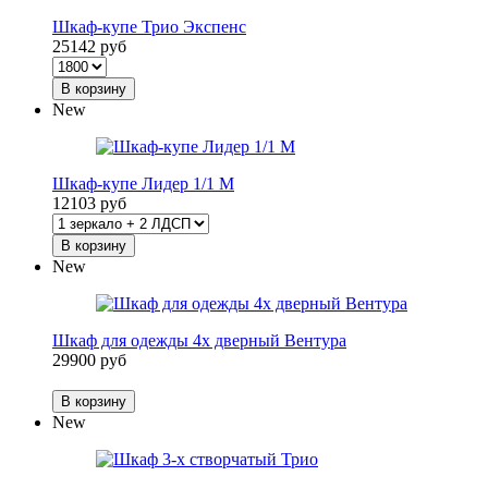
Шкаф-купе Трио Экспенс
25142 руб
В корзину
New
Шкаф-купе Лидер 1/1 М
12103 руб
В корзину
New
Шкаф для одежды 4х дверный Вентура
29900 руб
В корзину
New