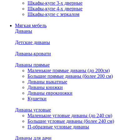
Шкафы-купе 3-х дверные
Шкафы-купе 4-х дверные
Шкафы-купе с зеркалом
Мягкая мебель
Диваны
Детские диваны
Диваны-кровати
Диваны прямые
Маленькие прямые диваны (до 200см)
Большие прямые диваны (более 200 см)
Диваны выкатные
Диваны книжки
Диваны еврокнижки
Кушетки
Диваны угловые
Маленькие угловые диваны (до 240 см)
Большие угловые диваны (более 240 см)
П-образные угловые диваны
Диваны для дачи