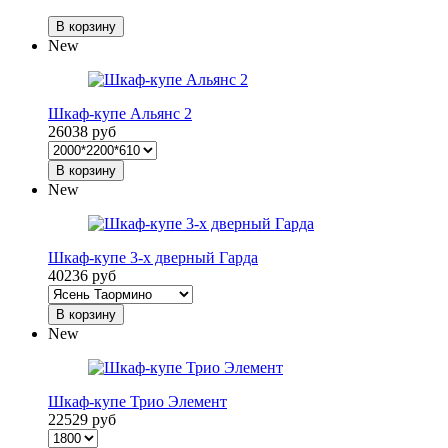
В корзину
New
Шкаф-купе Альянс 2
26038 руб
В корзину
New
Шкаф-купе 3-х дверный Гарда
40236 руб
В корзину
New
Шкаф-купе Трио Элемент
22529 руб