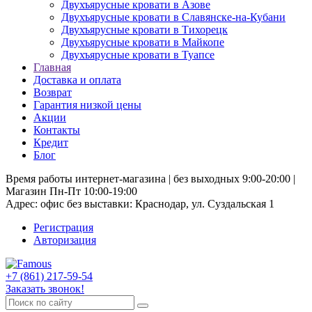
Двухъярусные кровати в Азове
Двухъярусные кровати в Славянске-на-Кубани
Двухъярусные кровати в Тихорецк
Двухъярусные кровати в Майкопе
Двухъярусные кровати в Туапсе
Главная
Доставка и оплата
Возврат
Гарантия низкой цены
Акции
Контакты
Кредит
Блог
Время работы интернет-магазина | без выходных 9:00-20:00 |
Магазин Пн-Пт 10:00-19:00
Адрес: офис без выставки: Краснодар, ул. Суздальская 1
Регистрация
Авторизация
+7 (861) 217-59-54
Заказать звонок!