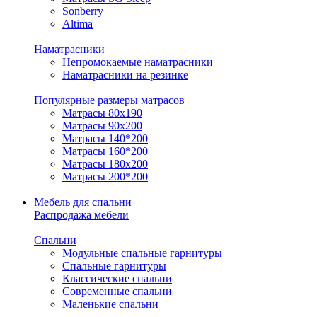
Sonberry
Altima
Наматрасники
Непромокаемые наматрасники
Наматрасники на резинке
Популярные размеры матрасов
Матрасы 80x190
Матрасы 90x200
Матрасы 140*200
Матрасы 160*200
Матрасы 180x200
Матрасы 200*200
Мебель для спальни
Распродажа мебели
Спальни
Модульные спальные гарнитуры
Спальные гарнитуры
Классические спальни
Современные спальни
Маленькие спальни