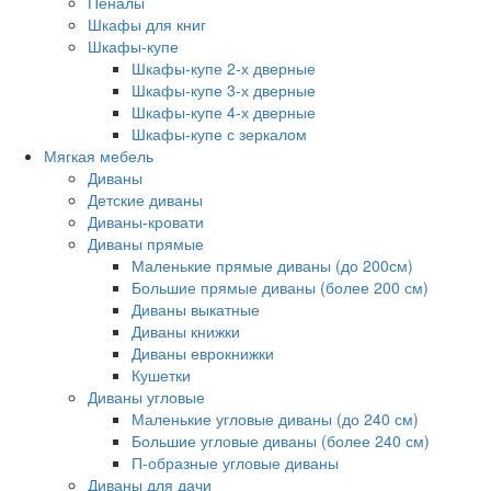
Пеналы
Шкафы для книг
Шкафы-купе
Шкафы-купе 2-х дверные
Шкафы-купе 3-х дверные
Шкафы-купе 4-х дверные
Шкафы-купе с зеркалом
Мягкая мебель
Диваны
Детские диваны
Диваны-кровати
Диваны прямые
Маленькие прямые диваны (до 200см)
Большие прямые диваны (более 200 см)
Диваны выкатные
Диваны книжки
Диваны еврокнижки
Кушетки
Диваны угловые
Маленькие угловые диваны (до 240 см)
Большие угловые диваны (более 240 см)
П-образные угловые диваны
Диваны для дачи