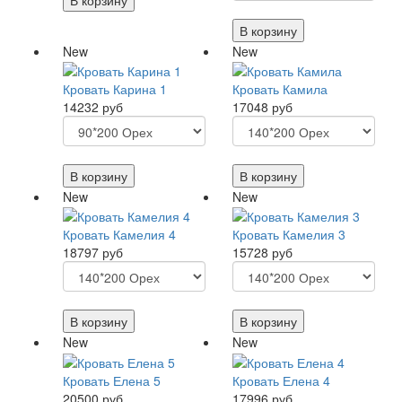
В корзину
New
New
Кровать Карина 1
Кровать Камила
14232 руб
17048 руб
В корзину
В корзину
New
New
Кровать Камелия 4
Кровать Камелия 3
18797 руб
15728 руб
В корзину
В корзину
New
New
Кровать Елена 5
Кровать Елена 4
20500 руб
17996 руб