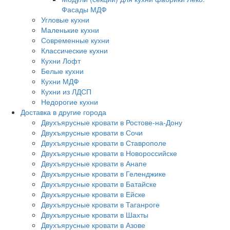
Фасады МДФ
Угловые кухни
Маленькие кухни
Современные кухни
Классические кухни
Кухни Лофт
Белые кухни
Кухни МДФ
Кухни из ЛДСП
Недорогие кухни
Доставка в другие города
Двухъярусные кровати в Ростове-на-Дону
Двухъярусные кровати в Сочи
Двухъярусные кровати в Ставрополе
Двухъярусные кровати в Новороссийске
Двухъярусные кровати в Анапе
Двухъярусные кровати в Геленджике
Двухъярусные кровати в Батайске
Двухъярусные кровати в Ейске
Двухъярусные кровати в Таганроге
Двухъярусные кровати в Шахты
Двухъярусные кровати в Азове