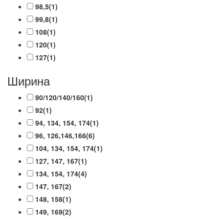
98,5
(1)
99,8
(1)
108
(1)
120
(1)
127
(1)
Ширина
90/120/140/160
(1)
92
(1)
94, 134, 154, 174
(1)
96, 126,146,166
(6)
104, 134, 154, 174
(1)
127, 147, 167
(1)
134, 154, 174
(4)
147, 167
(2)
148, 158
(1)
149, 169
(2)