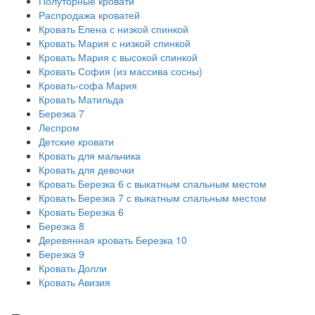
Полуторные кровати
Распродажа кроватей
Кровать Елена с низкой спинкой
Кровать Мария с низкой спинкой
Кровать Мария с высокой спинкой
Кровать София (из массива сосны)
Кровать-софа Мария
Кровать Матильда
Березка 7
Леспром
Детские кровати
Кровать для мальчика
Кровать для девочки
Кровать Березка 6 с выкатным спальным местом
Кровать Березка 7 с выкатным спальным местом
Кровать Березка 6
Березка 8
Деревянная кровать Березка 10
Березка 9
Кровать Долли
Кровать Авизия