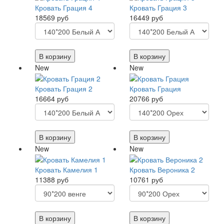
Кровать Грация 4
Кровать Грация 3
18569 руб
16449 руб
В корзину
В корзину
New
New
Кровать Грация 2
Кровать Грация
16664 руб
20766 руб
В корзину
В корзину
New
New
Кровать Камелия 1
Кровать Вероника 2
11388 руб
10761 руб
В корзину
В корзину