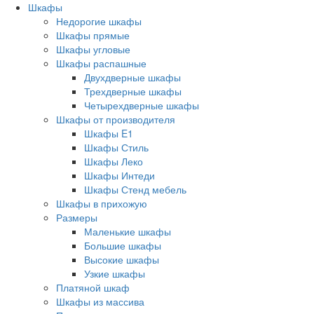
Шкафы
Недорогие шкафы
Шкафы прямые
Шкафы угловые
Шкафы распашные
Двухдверные шкафы
Трехдверные шкафы
Четырехдверные шкафы
Шкафы от производителя
Шкафы E1
Шкафы Стиль
Шкафы Леко
Шкафы Интеди
Шкафы Стенд мебель
Шкафы в прихожую
Размеры
Маленькие шкафы
Большие шкафы
Высокие шкафы
Узкие шкафы
Платяной шкаф
Шкафы из массива