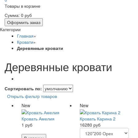
Товары в корзине
Сумма:
0 руб
Оформить заказ
Категории
Главная
»
Кровати
»
Деревянные кровати
Деревянные кровати
Сортировать по:
Открыть фильтр товаров
New
New
Кровать Амелия
Кровать Карина 2
1 руб
16280 руб
В корзину