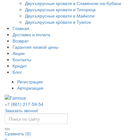
Двухъярусные кровати в Славянске-на-Кубани
Двухъярусные кровати в Тихорецк
Двухъярусные кровати в Майкопе
Двухъярусные кровати в Туапсе
Главная
Доставка и оплата
Возврат
Гарантия низкой цены
Акции
Контакты
Кредит
Блог
Регистрация
Авторизация
+7 (861) 217-59-54
Заказать звонок!
Сравнить (0)
0