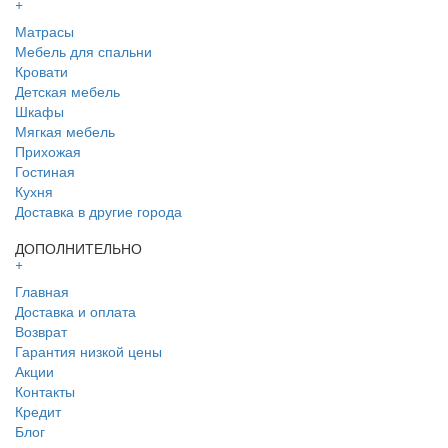
+
Матрасы
Мебель для спальни
Кровати
Детская мебель
Шкафы
Мягкая мебель
Прихожая
Гостиная
Кухня
Доставка в другие города
ДОПОЛНИТЕЛЬНО
+
Главная
Доставка и оплата
Возврат
Гарантия низкой цены
Акции
Контакты
Кредит
Блог