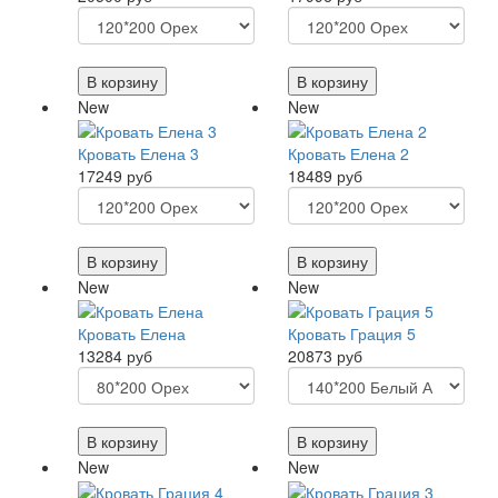
В корзину
В корзину
New
New
Кровать Елена 3
Кровать Елена 2
17249 руб
18489 руб
В корзину
В корзину
New
New
Кровать Елена
Кровать Грация 5
13284 руб
20873 руб
В корзину
В корзину
New
New