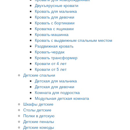
Двухъярусные кровати
Кровать для мальчика
Кровать для девочки
Кровать с бортиками
Кроватка с ящиками
Кровать-машинка
Кровать с выдвижным спальным местом
Раздвижная кровать
Кровать-чердак
Кровать трансформер
Кровати от 4 лет
Кровати от 5 лет
Детские спальни
Детская для мальчика
Детская для девочки
Комната для подростка
Модульная детская комната
Шкафы детские
Столы детские
Полки в детскую
Детские пеналы
Детские комоды