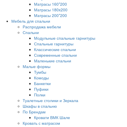
Матрасы 160*200
Матрасы 180x200
Матрасы 200*200
Мебель для спальни
Распродажа мебели
Спальни
Модульные спальные гарнитуры
Спальные гарнитуры
Классические спальни
Современные спальни
Маленькие спальни
Малые формы
Тумбы
Комоды
Банкетки
Пуфики
Полки
Туалетные столики и Зеркала
Шкафы в спальню
По Брендам
Кровати ВМК Шале
Кровать с матрасом