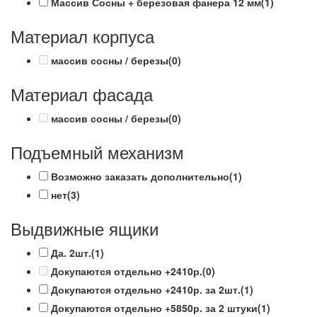
Массив Сосны + березовая фанера 12 мм
(1)
Материал корпуса
массив сосны / березы
(0)
Материал фасада
массив сосны / березы
(0)
Подъемный механизм
Возможно заказать дополнительно
(1)
нет
(3)
Выдвижные ящики
Да. 2шт.
(1)
Докупаются отдельно +2410р.
(0)
Докупаются отдельно +2410р. за 2шт.
(1)
Докупаются отдельно +5850р. за 2 штуки
(1)