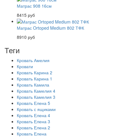
Матрас 908 16см
8415 руб
Матрас Ortoped Medium 802 ТФК
8910 руб
Теги
Кровать Амелия
Кровати
Кровать Карина 2
Кровать Карина 1
Кровать Камила
Кровать Камелия 4
Кровать Камелия 3
Кровать Елена 5
Кровать с ящиками
Кровать Елена 4
Кровать Елена 3
Кровать Елена 2
Кровать Елена