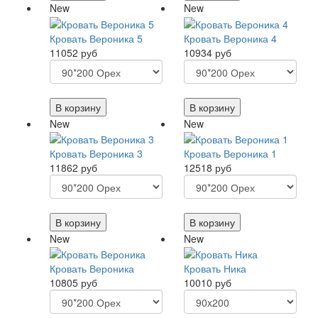
New
New
Кровать Вероника 5
Кровать Вероника 4
11052 руб
10934 руб
В корзину
В корзину
New
New
Кровать Вероника 3
Кровать Вероника 1
11862 руб
12518 руб
В корзину
В корзину
New
New
Кровать Вероника
Кровать Ника
10805 руб
10010 руб