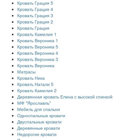
Кровать Грация 5
Кровать Грация 4
Кровать Грация 3
Кровать Грация 2
Кровать Грация
Кровать Камелия 1
Кровать Вероника 1
Кровать Вероника 5
Кровать Вероника 4
Кровать Вероника 3
Кровать Вероника
Матрасы
Кровать Ника
Кровать Натали 5
Кровать Камелия 2
Деревянная кровать Елена с высокой спинкой
МФ "Ярославль"
Мебель для спальни
Односпальные кровати
Двуспальные кровати
Деревянные кровати
Недорогие кровати