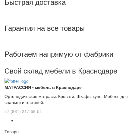
Быстрая доставка
Гарантия на все товары
Работаем напрямую от фабрики
Свой склад мебели в Краснодаре
МАТРАССИЯ - мебель в Краснодаре
Ортопедические матрасы. Кровати. Шкафы-купе. Мебель для
спальни и гостиной.
+7 (861) 217-59-54
Товары