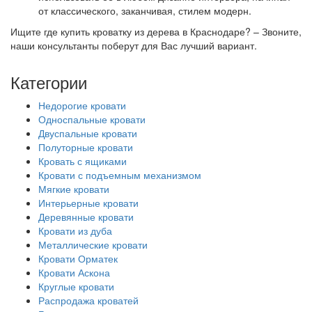
от классического, заканчивая, стилем модерн.
Ищите где купить кроватку из дерева в Краснодаре? – Звоните,
наши консультанты поберут для Вас лучший вариант.
Категории
Недорогие кровати
Односпальные кровати
Двуспальные кровати
Полуторные кровати
Кровать с ящиками
Кровати с подъемным механизмом
Мягкие кровати
Интерьерные кровати
Деревянные кровати
Кровати из дуба
Металлические кровати
Кровати Орматек
Кровати Аскона
Круглые кровати
Распродажа кроватей