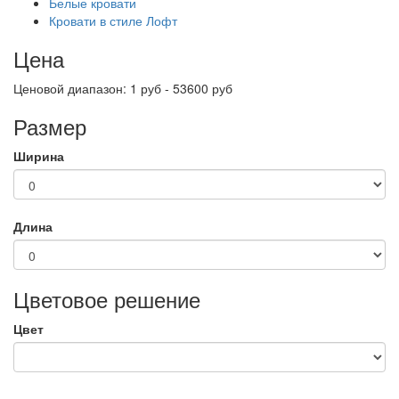
Белые кровати
Кровати в стиле Лофт
Цена
Ценовой диапазон: 1 руб - 53600 руб
Размер
Ширина
Длина
Цветовое решение
Цвет