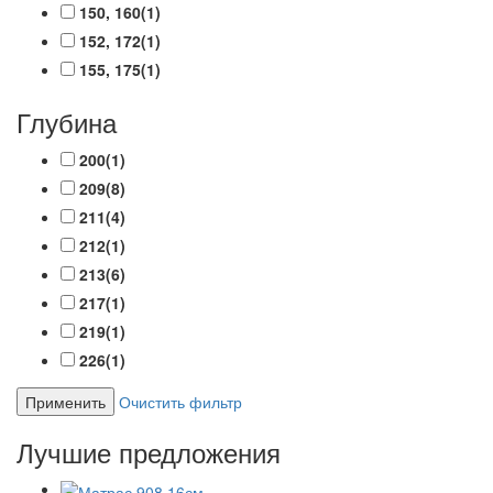
150, 160
(1)
152, 172
(1)
155, 175
(1)
Глубина
200
(1)
209
(8)
211
(4)
212
(1)
213
(6)
217
(1)
219
(1)
226
(1)
Применить
Очистить фильтр
Лучшие предложения