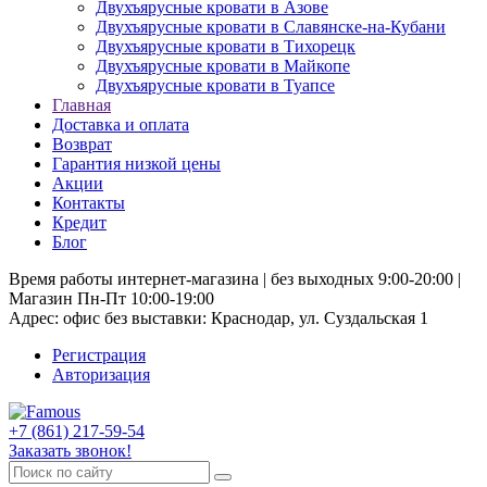
Двухъярусные кровати в Азове
Двухъярусные кровати в Славянске-на-Кубани
Двухъярусные кровати в Тихорецк
Двухъярусные кровати в Майкопе
Двухъярусные кровати в Туапсе
Главная
Доставка и оплата
Возврат
Гарантия низкой цены
Акции
Контакты
Кредит
Блог
Время работы интернет-магазина | без выходных 9:00-20:00 |
Магазин Пн-Пт 10:00-19:00
Адрес: офис без выставки: Краснодар, ул. Суздальская 1
Регистрация
Авторизация
+7 (861) 217-59-54
Заказать звонок!