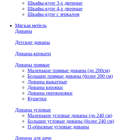
Шкафы-купе 3-х дверные
Шкафы-купе 4-х дверные
Шкафы-купе с зеркалом
Мягкая мебель
Диваны
Детские диваны
Диваны-кровати
Диваны прямые
Маленькие прямые диваны (до 200см)
Большие прямые диваны (более 200 см)
Диваны выкатные
Диваны книжки
Диваны еврокнижки
Кушетки
Диваны угловые
Маленькие угловые диваны (до 240 см)
Большие угловые диваны (более 240 см)
П-образные угловые диваны
Диваны для дачи