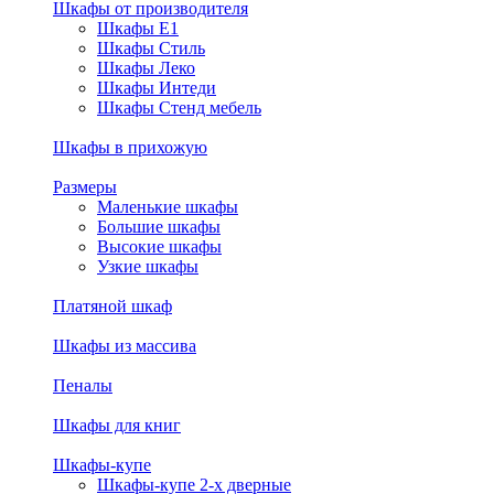
Шкафы от производителя
Шкафы E1
Шкафы Стиль
Шкафы Леко
Шкафы Интеди
Шкафы Стенд мебель
Шкафы в прихожую
Размеры
Маленькие шкафы
Большие шкафы
Высокие шкафы
Узкие шкафы
Платяной шкаф
Шкафы из массива
Пеналы
Шкафы для книг
Шкафы-купе
Шкафы-купе 2-х дверные