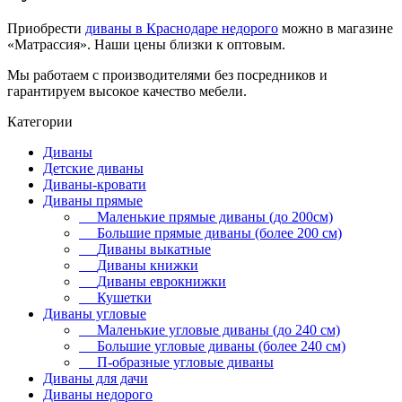
Приобрести
диваны в Краснодаре недорого
можно в магазине
«Матрассия». Наши цены близки к оптовым.
Мы работаем с производителями без посредников и
гарантируем высокое качество мебели.
Категории
Диваны
Детские диваны
Диваны-кровати
Диваны прямые
Маленькие прямые диваны (до 200см)
Большие прямые диваны (более 200 см)
Диваны выкатные
Диваны книжки
Диваны еврокнижки
Кушетки
Диваны угловые
Маленькие угловые диваны (до 240 см)
Большие угловые диваны (более 240 см)
П-образные угловые диваны
Диваны для дачи
Диваны недорого