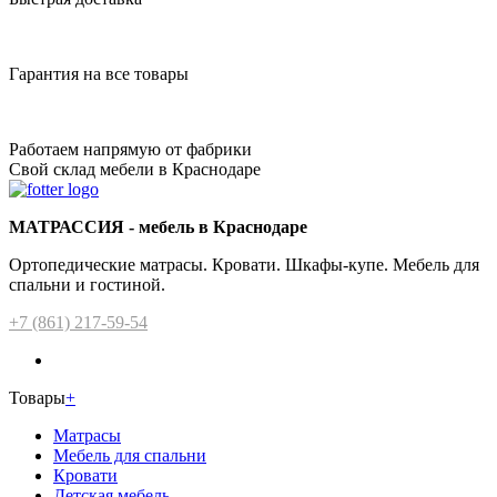
Гарантия на все товары
Работаем напрямую от фабрики
Свой склад мебели в Краснодаре
МАТРАССИЯ - мебель в Краснодаре
Ортопедические матрасы. Кровати. Шкафы-купе. Мебель для
спальни и гостиной.
+7 (861) 217-59-54
Товары
+
Матрасы
Мебель для спальни
Кровати
Детская мебель