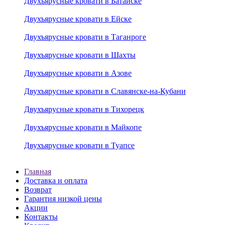
Двухъярусные кровати в Батайске
Двухъярусные кровати в Ейске
Двухъярусные кровати в Таганроге
Двухъярусные кровати в Шахты
Двухъярусные кровати в Азове
Двухъярусные кровати в Славянске-на-Кубани
Двухъярусные кровати в Тихорецк
Двухъярусные кровати в Майкопе
Двухъярусные кровати в Туапсе
Главная
Доставка и оплата
Возврат
Гарантия низкой цены
Акции
Контакты