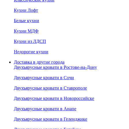
Кухни Лофт
Белые кухни
Кухни МДФ
Кухни из ЛДСП
Недорогие кухни
Доставка в другие города
Двухъярусные кровати в Ростове-на-Дону
Двухъярусные кровати в Сочи
Двухъярусные кровати в Ставрополе
Двухъярусные кровати в Новороссийске
Двухъярусные кровати в Анапе
Двухъярусные кровати в Геленджике