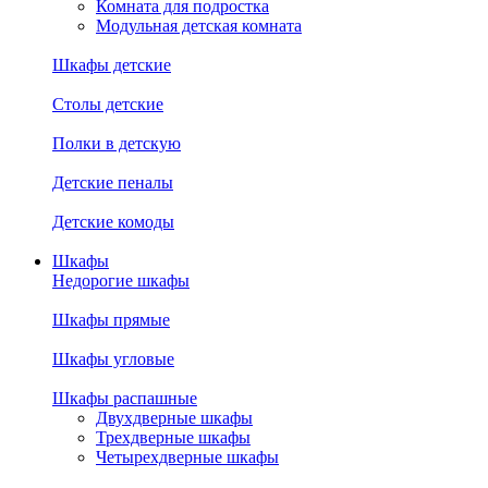
Комната для подростка
Модульная детская комната
Шкафы детские
Столы детские
Полки в детскую
Детские пеналы
Детские комоды
Шкафы
Недорогие шкафы
Шкафы прямые
Шкафы угловые
Шкафы распашные
Двухдверные шкафы
Трехдверные шкафы
Четырехдверные шкафы