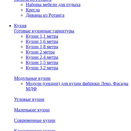
Наборы мебели для отдыха
Кресла
Диваны из Ротанга
Кухня
Готовые кухонные гарнитуры
Кухни 1,1 метра
Кухни 1,6 метра
Кухни 1,8 метра
Кухни 2 метра
Кухни 2,4 метра
Кухни 1,5 метра
Кухни 3,2 метра
Модульные кухни
Модули (секции) для кухни фабрики Леко. Фасады
МДФ
Угловые кухни
Маленькие кухни
Современные кухни
Классические кухни