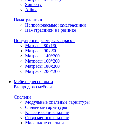
Sonberry
Altima
Наматрасники
Непромокаемые наматрасники
Наматрасники на резинке
Популярные размеры матрасов
Матрасы 80x190
Матрасы 90x200
Матрасы 140*200
Матрасы 160*200
Матрасы 180x200
Матрасы 200*200
Мебель для спальни
Распродажа мебели
Спальни
Модульные спальные гарнитуры
Спальные гарнитуры
Классические спальни
Современные спальни
Маленькие спальни