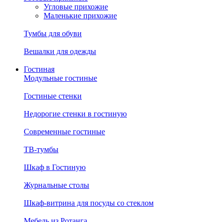
Угловые прихожие
Маленькие прихожие
Тумбы для обуви
Вешалки для одежды
Гостиная
Модульные гостиные
Гостиные стенки
Недорогие стенки в гостиную
Современные гостиные
ТВ-тумбы
Шкаф в Гостиную
Журнальные столы
Шкаф-витрина для посуды со стеклом
Мебель из Ротанга