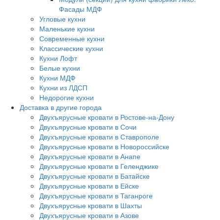
Фасады МДФ
Угловые кухни
Маленькие кухни
Современные кухни
Классические кухни
Кухни Лофт
Белые кухни
Кухни МДФ
Кухни из ЛДСП
Недорогие кухни
Доставка в другие города
Двухъярусные кровати в Ростове-на-Дону
Двухъярусные кровати в Сочи
Двухъярусные кровати в Ставрополе
Двухъярусные кровати в Новороссийске
Двухъярусные кровати в Анапе
Двухъярусные кровати в Геленджике
Двухъярусные кровати в Батайске
Двухъярусные кровати в Ейске
Двухъярусные кровати в Таганроге
Двухъярусные кровати в Шахты
Двухъярусные кровати в Азове