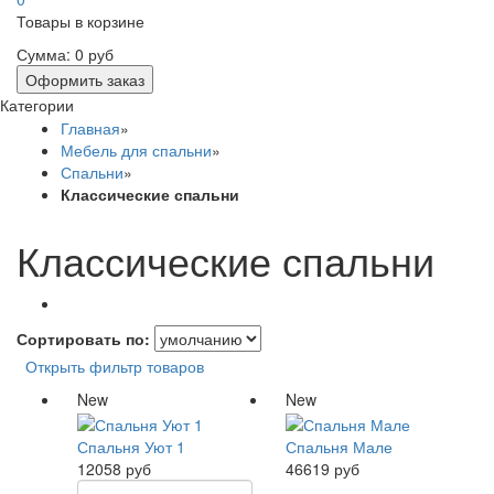
Товары в корзине
Сумма:
0 руб
Оформить заказ
Категории
Главная
»
Мебель для спальни
»
Спальни
»
Классические спальни
Классические спальни
Сортировать по:
Открыть фильтр товаров
New
New
Спальня Уют 1
Спальня Мале
12058 руб
46619 руб