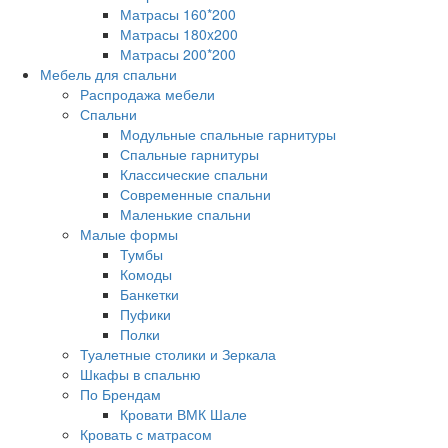
Матрасы 160*200
Матрасы 180x200
Матрасы 200*200
Мебель для спальни
Распродажа мебели
Спальни
Модульные спальные гарнитуры
Спальные гарнитуры
Классические спальни
Современные спальни
Маленькие спальни
Малые формы
Тумбы
Комоды
Банкетки
Пуфики
Полки
Туалетные столики и Зеркала
Шкафы в спальню
По Брендам
Кровати ВМК Шале
Кровать с матрасом