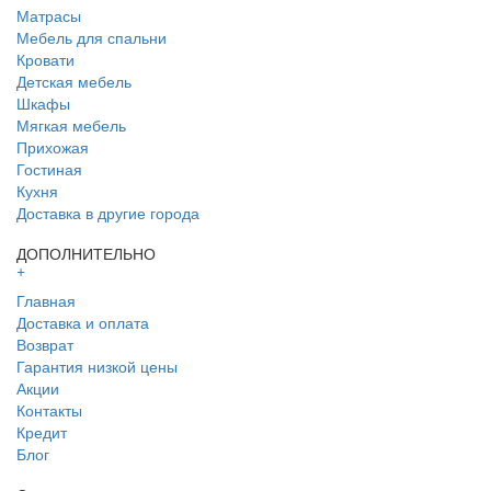
Матрасы
Мебель для спальни
Кровати
Детская мебель
Шкафы
Мягкая мебель
Прихожая
Гостиная
Кухня
Доставка в другие города
ДОПОЛНИТЕЛЬНО
+
Главная
Доставка и оплата
Возврат
Гарантия низкой цены
Акции
Контакты
Кредит
Блог