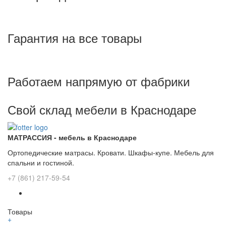
Гарантия на все товары
Работаем напрямую от фабрики
Свой склад мебели в Краснодаре
МАТРАССИЯ - мебель в Краснодаре
Ортопедические матрасы. Кровати. Шкафы-купе. Мебель для
спальни и гостиной.
+7 (861) 217-59-54
Товары
+