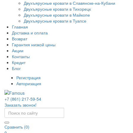
Двухъярусные кровати в Славянске-на-Кубани
Двухъярусные кровати в Тихорецк
Двухъярусные кровати в Майкопе
Двухъярусные кровати в Туапсе
Главная
Доставка и оплата
Возврат
Гарантия низкой цены
Акции
Контакты
Кредит
Блог
Регистрация
Авторизация
+7 (861) 217-59-54
Заказать звонок!
Сравнить (0)
0