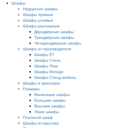
Шкафы
Недорогие шкафы
Шкафы прямые
Шкафы угловые
Шкафы распашные
Двухдверные шкафы
Трехдверные шкафы
Четырехдверные шкафы
Шкафы от производителя
Шкафы E1
Шкафы Стиль
Шкафы Леко
Шкафы Интеди
Шкафы Стенд мебель
Шкафы в прихожую
Размеры
Маленькие шкафы
Большие шкафы
Высокие шкафы
Узкие шкафы
Платяной шкаф
Шкафы из массива