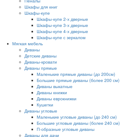
Пеналы
Шкафы для книг
Шкафы-купе
Шкафы-купе 2-х дверные
Шкафы-купе 3-х дверные
Шкафы-купе 4-х дверные
Шкафы-купе с зеркалом
Мягкая мебель
Диваны
Детские диваны
Диваны-кровати
Диваны прямые
Маленькие прямые диваны (до 200см)
Большие прямые диваны (более 200 см)
Диваны выкатные
Диваны книжки
Диваны еврокнижки
Кушетки
Диваны угловые
Маленькие угловые диваны (до 240 см)
Большие угловые диваны (более 240 см)
П-образные угловые диваны
Диваны для дачи