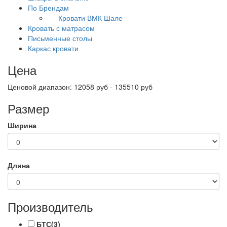
По Брендам
Кровати ВМК Шале
Кровать с матрасом
Письменные столы
Каркас кровати
Цена
Ценовой диапазон: 12058 руб - 135510 руб
Размер
Ширина
Длина
Производитель
БТС
(3)