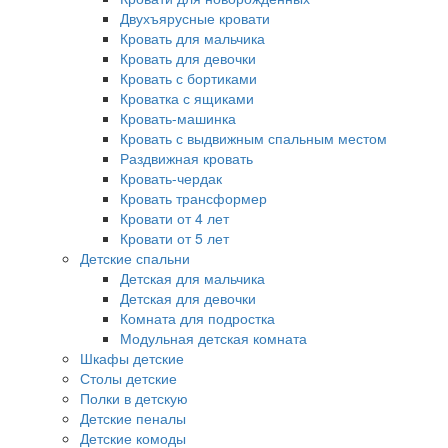
Двухъярусные кровати
Кровать для мальчика
Кровать для девочки
Кровать с бортиками
Кроватка с ящиками
Кровать-машинка
Кровать с выдвижным спальным местом
Раздвижная кровать
Кровать-чердак
Кровать трансформер
Кровати от 4 лет
Кровати от 5 лет
Детские спальни
Детская для мальчика
Детская для девочки
Комната для подростка
Модульная детская комната
Шкафы детские
Столы детские
Полки в детскую
Детские пеналы
Детские комоды