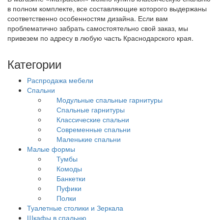
в полном комплекте, все составляющие которого выдержаны
соответственно особенностям дизайна. Если вам
проблематично забрать самостоятельно свой заказ, мы
привезем по адресу в любую часть Краснодарского края.
Категории
Распродажа мебели
Спальни
Модульные спальные гарнитуры
Спальные гарнитуры
Классические спальни
Современные спальни
Маленькие спальни
Малые формы
Тумбы
Комоды
Банкетки
Пуфики
Полки
Туалетные столики и Зеркала
Шкафы в спальню