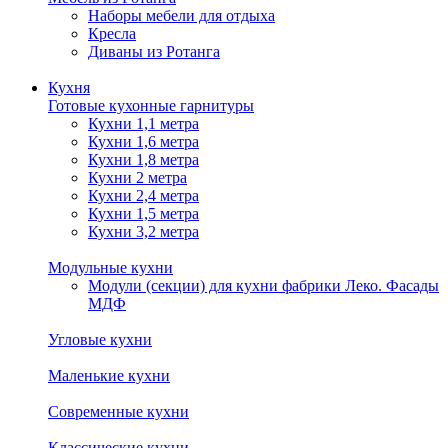
Наборы мебели для отдыха
Кресла
Диваны из Ротанга
Кухня
Готовые кухонные гарнитуры
Кухни 1,1 метра
Кухни 1,6 метра
Кухни 1,8 метра
Кухни 2 метра
Кухни 2,4 метра
Кухни 1,5 метра
Кухни 3,2 метра
Модульные кухни
Модули (секции) для кухни фабрики Леко. Фасады
МДФ
Угловые кухни
Маленькие кухни
Современные кухни
Классические кухни