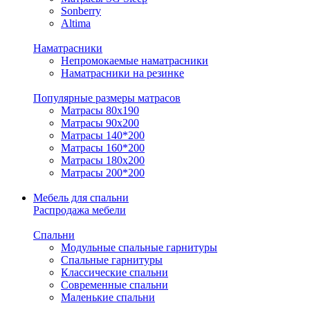
Sonberry
Altima
Наматрасники
Непромокаемые наматрасники
Наматрасники на резинке
Популярные размеры матрасов
Матрасы 80x190
Матрасы 90x200
Матрасы 140*200
Матрасы 160*200
Матрасы 180x200
Матрасы 200*200
Мебель для спальни
Распродажа мебели
Спальни
Модульные спальные гарнитуры
Спальные гарнитуры
Классические спальни
Современные спальни
Маленькие спальни