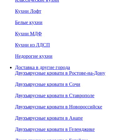
Кухни Лофт
Белые кухни
Кухни МДФ
Кухни из ЛДСП
Недорогие кухни
Доставка в другие города
Двухъярусные кровати в Ростове-на-Дону
Двухъярусные кровати в Сочи
Двухъярусные кровати в Ставрополе
Двухъярусные кровати в Новороссийске
Двухъярусные кровати в Анапе
Двухъярусные кровати в Геленджике