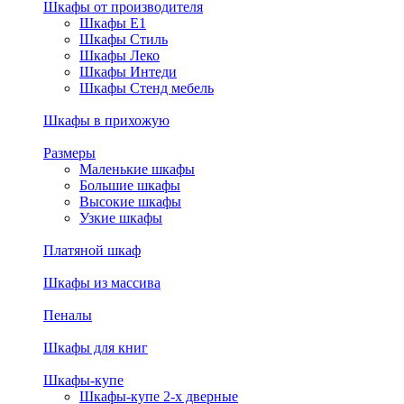
Шкафы от производителя
Шкафы E1
Шкафы Стиль
Шкафы Леко
Шкафы Интеди
Шкафы Стенд мебель
Шкафы в прихожую
Размеры
Маленькие шкафы
Большие шкафы
Высокие шкафы
Узкие шкафы
Платяной шкаф
Шкафы из массива
Пеналы
Шкафы для книг
Шкафы-купе
Шкафы-купе 2-х дверные