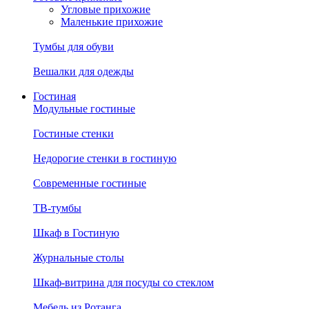
Угловые прихожие
Маленькие прихожие
Тумбы для обуви
Вешалки для одежды
Гостиная
Модульные гостиные
Гостиные стенки
Недорогие стенки в гостиную
Современные гостиные
ТВ-тумбы
Шкаф в Гостиную
Журнальные столы
Шкаф-витрина для посуды со стеклом
Мебель из Ротанга