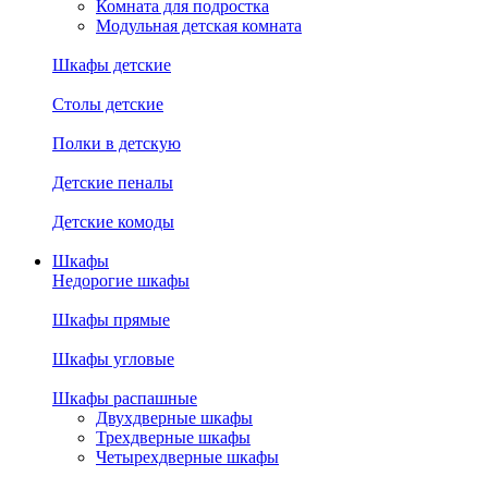
Комната для подростка
Модульная детская комната
Шкафы детские
Столы детские
Полки в детскую
Детские пеналы
Детские комоды
Шкафы
Недорогие шкафы
Шкафы прямые
Шкафы угловые
Шкафы распашные
Двухдверные шкафы
Трехдверные шкафы
Четырехдверные шкафы