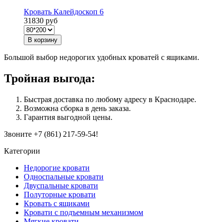
Кровать Калейдоскоп 6
31830 руб
В корзину
Большой выбор недорогих удобных кроватей с ящиками.
Тройная выгода:
Быстрая доставка по любому адресу в Краснодаре.
Возможна сборка в день заказа.
Гарантия выгодной цены.
Звоните +7 (861) 217-59-54!
Категории
Недорогие кровати
Односпальные кровати
Двуспальные кровати
Полуторные кровати
Кровать с ящиками
Кровати с подъемным механизмом
Мягкие кровати