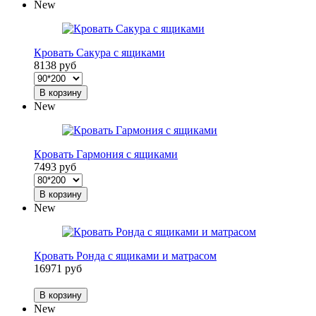
New
Кровать Сакура с ящиками
8138 руб
В корзину
New
Кровать Гармония с ящиками
7493 руб
В корзину
New
Кровать Ронда с ящиками и матрасом
16971 руб
В корзину
New