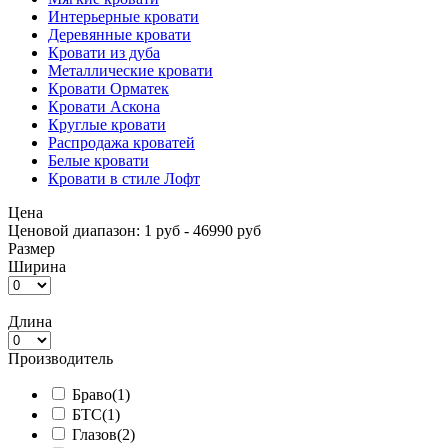
Интерьерные кровати
Деревянные кровати
Кровати из дуба
Металлические кровати
Кровати Орматек
Кровати Аскона
Круглые кровати
Распродажа кроватей
Белые кровати
Кровати в стиле Лофт
Цена
Ценовой диапазон: 1 руб - 46990 руб
Размер
Ширина
Длина
Производитель
Браво
(1)
БТС
(1)
Глазов
(2)