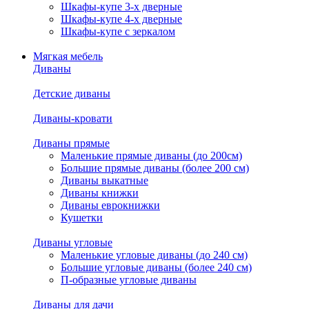
Шкафы-купе 3-х дверные
Шкафы-купе 4-х дверные
Шкафы-купе с зеркалом
Мягкая мебель
Диваны
Детские диваны
Диваны-кровати
Диваны прямые
Маленькие прямые диваны (до 200см)
Большие прямые диваны (более 200 см)
Диваны выкатные
Диваны книжки
Диваны еврокнижки
Кушетки
Диваны угловые
Маленькие угловые диваны (до 240 см)
Большие угловые диваны (более 240 см)
П-образные угловые диваны
Диваны для дачи