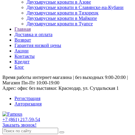
Двухъярусные кровати в Азове
Двухъярусные кровати в Славянске-на-Кубани
Двухъярусные кровати в Тихорецк
Двухъярусные кровати в Майкопе
Двухъярусные кровати в Туапсе
Главная
Доставка и оплата
Возврат
Гарантия низкой цены
Акции
Контакты
Кредит
Блог
Время работы интернет-магазина | без выходных 9:00-20:00 |
Магазин Пн-Пт 10:00-19:00
Адрес: офис без выставки: Краснодар, ул. Суздальская 1
Регистрация
Авторизация
+7 (861) 217-59-54
Заказать звонок!