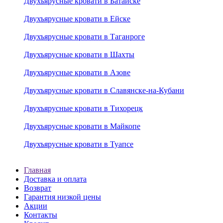
Двухъярусные кровати в Батайске
Двухъярусные кровати в Ейске
Двухъярусные кровати в Таганроге
Двухъярусные кровати в Шахты
Двухъярусные кровати в Азове
Двухъярусные кровати в Славянске-на-Кубани
Двухъярусные кровати в Тихорецк
Двухъярусные кровати в Майкопе
Двухъярусные кровати в Туапсе
Главная
Доставка и оплата
Возврат
Гарантия низкой цены
Акции
Контакты