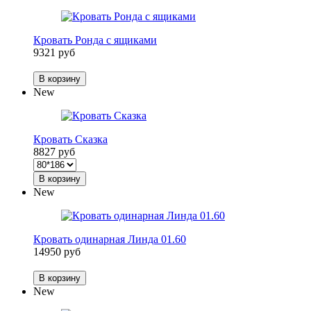
Кровать Ронда с ящиками
9321 руб
В корзину
New
Кровать Сказка
8827 руб
В корзину
New
Кровать одинарная Линда 01.60
14950 руб
В корзину
New