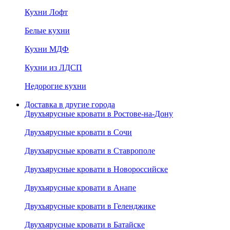
Кухни Лофт
Белые кухни
Кухни МДФ
Кухни из ЛДСП
Недорогие кухни
Доставка в другие города
Двухъярусные кровати в Ростове-на-Дону
Двухъярусные кровати в Сочи
Двухъярусные кровати в Ставрополе
Двухъярусные кровати в Новороссийске
Двухъярусные кровати в Анапе
Двухъярусные кровати в Геленджике
Двухъярусные кровати в Батайске