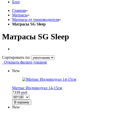
Блог
Главная
»
Матрасы
»
Матрасы от производителя
»
Матрасы SG Sleep
Матрасы SG Sleep
Сортировать по:
Открыть фильтр товаров
New
Матрас Индивидуал 14-15см
7339 руб
В корзину
New