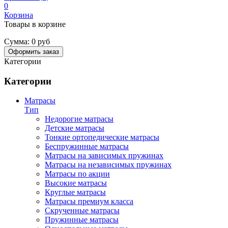
0
Корзина
Товары в корзине
Сумма:
0 руб
Оформить заказ
Категории
Категории
Матрасы
Тип
Недорогие матрасы
Детские матрасы
Тонкие ортопедические матрасы
Беспружинные матрасы
Матрасы на зависимых пружинах
Матрасы на независимых пружинах
Матрасы по акции
Высокие матрасы
Круглые матрасы
Матрасы премиум класса
Скрученные матрасы
Пружинные матрасы