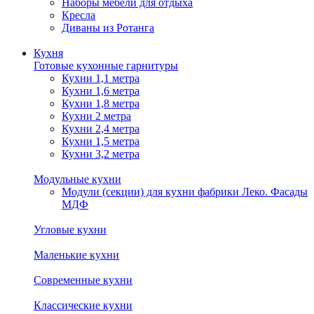
Наборы мебели для отдыха
Кресла
Диваны из Ротанга
Кухня
Готовые кухонные гарнитуры
Кухни 1,1 метра
Кухни 1,6 метра
Кухни 1,8 метра
Кухни 2 метра
Кухни 2,4 метра
Кухни 1,5 метра
Кухни 3,2 метра
Модульные кухни
Модули (секции) для кухни фабрики Леко. Фасады
МДФ
Угловые кухни
Маленькие кухни
Современные кухни
Классические кухни