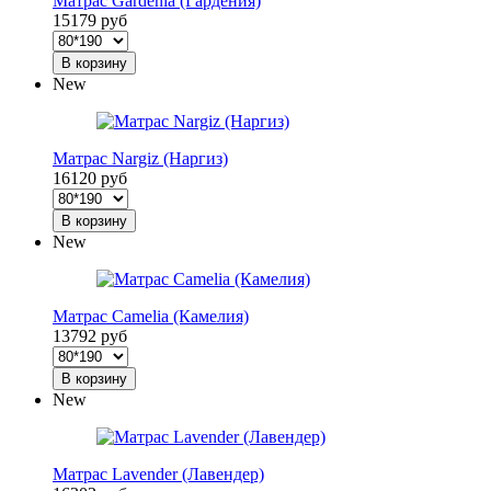
Матрас Gardenia (Гардения)
15179 руб
В корзину
New
Матрас Nargiz (Наргиз)
16120 руб
В корзину
New
Матрас Camelia (Камелия)
13792 руб
В корзину
New
Матрас Lavender (Лавендер)