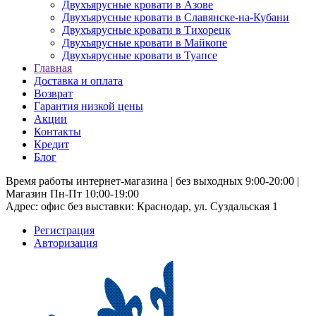
Двухъярусные кровати в Азове
Двухъярусные кровати в Славянске-на-Кубани
Двухъярусные кровати в Тихорецк
Двухъярусные кровати в Майкопе
Двухъярусные кровати в Туапсе
Главная
Доставка и оплата
Возврат
Гарантия низкой цены
Акции
Контакты
Кредит
Блог
Время работы интернет-магазина | без выходных 9:00-20:00 |
Магазин Пн-Пт 10:00-19:00
Адрес: офис без выставки: Краснодар, ул. Суздальская 1
Регистрация
Авторизация