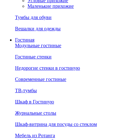
Угловые прихожие
Маленькие прихожие
Тумбы для обуви
Вешалки для одежды
Гостиная
Модульные гостиные
Гостиные стенки
Недорогие стенки в гостиную
Современные гостиные
ТВ-тумбы
Шкаф в Гостиную
Журнальные столы
Шкаф-витрина для посуды со стеклом
Мебель из Ротанга