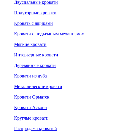
Двуспальные кровати
Полуторные кровати
Кровать с ящиками
Кровати с подъемным механизмом
Мягкие кровати
Интерьерные кровати
Деревянные кровати
Кровати из дуба
Металлические кровати
Кровати Орматек
Кровати Аскона
Круглые кровати
Распродажа кроватей