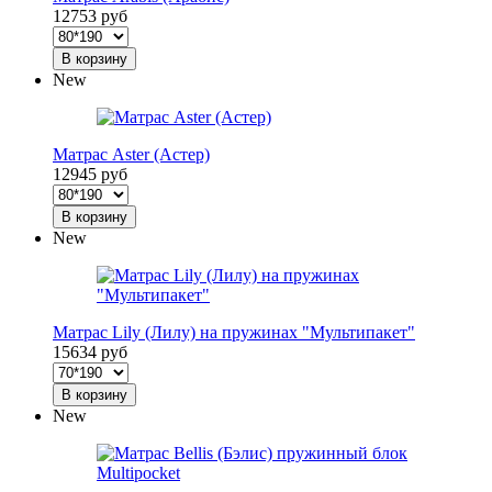
12753 руб
В корзину
New
Матрас Aster (Астер)
12945 руб
В корзину
New
Матрас Lily (Лилу) на пружинах "Мультипакет"
15634 руб
В корзину
New