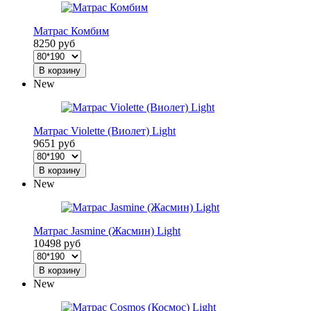
Матрас Комбим
8250 руб
В корзину
New
Матрас Violette (Виолет) Light
9651 руб
В корзину
New
Матрас Jasmine (Жасмин) Light
10498 руб
В корзину
New