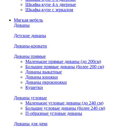
Шкафы-купе 4-х дверные
Шкафы-купе с зеркалом
Мягкая мебель
Диваны
Детские диваны
Диваны-кровати
Диваны прямые
Маленькие прямые диваны (до 200см)
Большие прямые диваны (более 200 см)
Диваны выкатные
Диваны книжки
Диваны еврокнижки
Кушетки
Диваны угловые
Маленькие угловые диваны (до 240 см)
Большие угловые диваны (более 240 см)
П-образные угловые диваны
Диваны для дачи