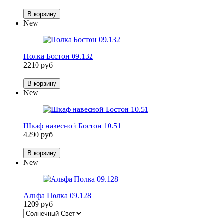
В корзину
New
Полка Бостон 09.132
2210 руб
В корзину
New
Шкаф навесной Бостон 10.51
4290 руб
В корзину
New
Альфа Полка 09.128
1209 руб