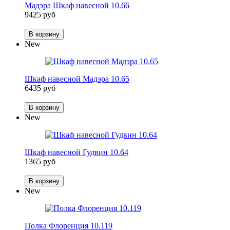
Мадэра Шкаф навесной 10.66
9425 руб
В корзину
New
Шкаф навесной Мадэра 10.65
6435 руб
В корзину
New
Шкаф навесной Гудвин 10.64
1365 руб
В корзину
New
Полка Флоренция 10.119