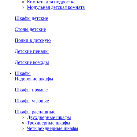
Комната для подростка
Модульная детская комната
Шкафы детские
Столы детские
Полки в детскую
Детские пеналы
Детские комоды
Шкафы
Недорогие шкафы
Шкафы прямые
Шкафы угловые
Шкафы распашные
Двухдверные шкафы
Трехдверные шкафы
Четырехдверные шкафы