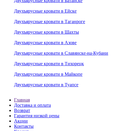
Двухъярусные кровати в Батайске
Двухъярусные кровати в Ейске
Двухъярусные кровати в Таганроге
Двухъярусные кровати в Шахты
Двухъярусные кровати в Азове
Двухъярусные кровати в Славянске-на-Кубани
Двухъярусные кровати в Тихорецк
Двухъярусные кровати в Майкопе
Двухъярусные кровати в Туапсе
Главная
Доставка и оплата
Возврат
Гарантия низкой цены
Акции
Контакты