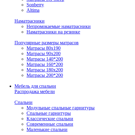
Sonberry
Altima
Наматрасники
Непромокаемые наматрасники
Наматрасники на резинке
Популярные размеры матрасов
Матрасы 80x190
Матрасы 90x200
Матрасы 140*200
Матрасы 160*200
Матрасы 180x200
Матрасы 200*200
Мебель для спальни
Распродажа мебели
Спальни
Модульные спальные гарнитуры
Спальные гарнитуры
Классические спальни
Современные спальни
Маленькие спальни