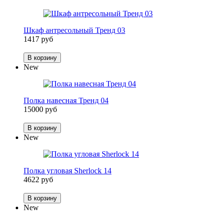
Шкаф антресольный Тренд 03
1417 руб
В корзину
New
Полка навесная Тренд 04
15000 руб
В корзину
New
Полка угловая Sherlock 14
4622 руб
В корзину
New