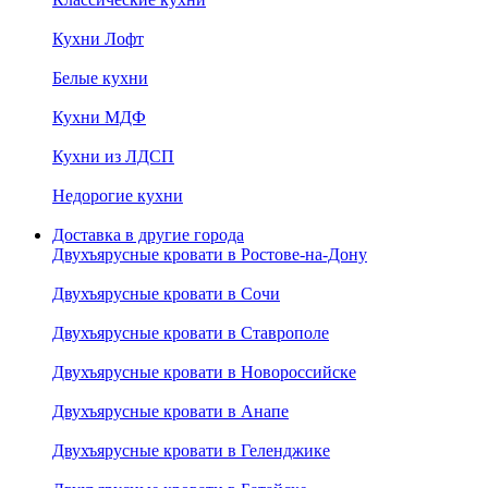
Кухни Лофт
Белые кухни
Кухни МДФ
Кухни из ЛДСП
Недорогие кухни
Доставка в другие города
Двухъярусные кровати в Ростове-на-Дону
Двухъярусные кровати в Сочи
Двухъярусные кровати в Ставрополе
Двухъярусные кровати в Новороссийске
Двухъярусные кровати в Анапе
Двухъярусные кровати в Геленджике