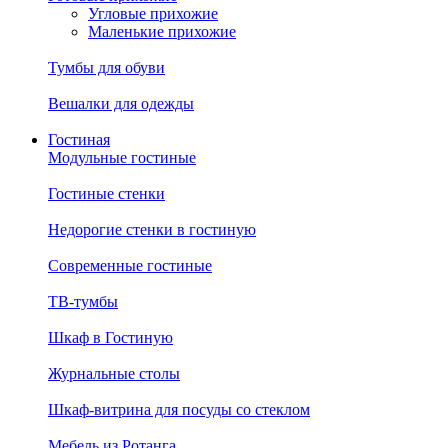
Угловые прихожие
Маленькие прихожие
Тумбы для обуви
Вешалки для одежды
Гостиная
Модульные гостиные
Гостиные стенки
Недорогие стенки в гостиную
Современные гостиные
ТВ-тумбы
Шкаф в Гостиную
Журнальные столы
Шкаф-витрина для посуды со стеклом
Мебель из Ротанга