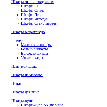
Шкафы от производителя
Шкафы E1
Шкафы Стиль
Шкафы Леко
Шкафы Интеди
Шкафы Стенд мебель
Шкафы в прихожую
Размеры
Маленькие шкафы
Большие шкафы
Высокие шкафы
Узкие шкафы
Платяной шкаф
Шкафы из массива
Пеналы
Шкафы для книг
Шкафы-купе
Шкафы-купе 2-х дверные