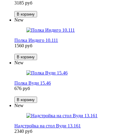
3185 руб
В корзину
New
Полка Индиго 10.111
1560 руб
В корзину
New
Полка Вуди 15.46
676 руб
В корзину
New
Надстройка на стол Вуди 13.161
2340 руб