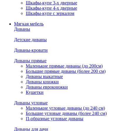
Шкафы-купе 3-х дверные
Шкафы-купе 4-х дверные
Шкафы-купе с зеркалом
Мягкая мебель
Диваны
Детские диваны
Диваны-кровати
Диваны прямые
Маленькие прямые диваны (до 200см)
Большие прямые диваны (более 200 см)
Диваны выкатные
Диваны книжки
Диваны еврокнижки
Кушетки
Диваны угловые
Маленькие угловые диваны (до 240 см)
Большие угловые диваны (более 240 см)
П-образные угловые диваны
Диваны для дачи