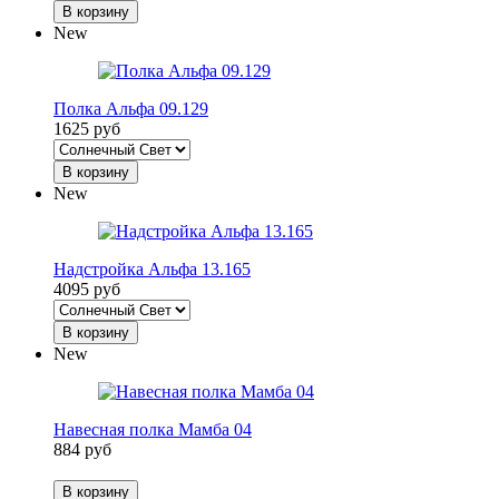
В корзину
New
Полка Альфа 09.129
1625 руб
В корзину
New
Надстройка Альфа 13.165
4095 руб
В корзину
New
Навесная полка Мамба 04
884 руб
В корзину