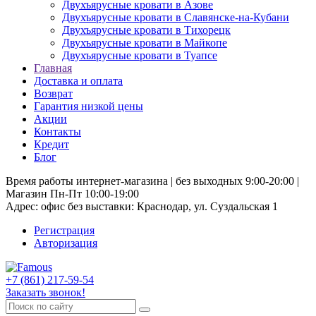
Двухъярусные кровати в Азове
Двухъярусные кровати в Славянске-на-Кубани
Двухъярусные кровати в Тихорецк
Двухъярусные кровати в Майкопе
Двухъярусные кровати в Туапсе
Главная
Доставка и оплата
Возврат
Гарантия низкой цены
Акции
Контакты
Кредит
Блог
Время работы интернет-магазина | без выходных 9:00-20:00 |
Магазин Пн-Пт 10:00-19:00
Адрес: офис без выставки: Краснодар, ул. Суздальская 1
Регистрация
Авторизация
+7 (861) 217-59-54
Заказать звонок!