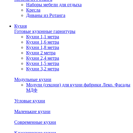
Наборы мебели для отдыха
Кресла
Диваны из Ротанга
Кухня
Готовые кухонные гарнитуры
Кухни 1,1 метра
Кухни 1,6 метра
Кухни 1,8 метра
Кухни 2 метра
Кухни 2,4 метра
Кухни 1,5 метра
Кухни 3,2 метра
Модульные кухни
Модули (секции) для кухни фабрики Леко. Фасады
МДФ
Угловые кухни
Маленькие кухни
Современные кухни
Классические кухни