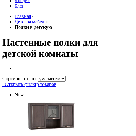
Кредит
Блог
Главная
»
Детская мебель
»
Полки в детскую
Настенные полки для
детской комнаты
Сортировать по:
Открыть фильтр товаров
New