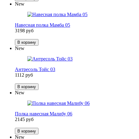
New
Навесная полка Мамба 05
3198 руб
В корзину
New
Антресоль Тойс 03
1112 руб
В корзину
New
Полка навесная Малибу 06
2145 руб
В корзину
New