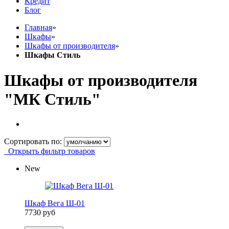
Кредит
Блог
Главная
»
Шкафы
»
Шкафы от производителя
»
Шкафы Стиль
Шкафы от производителя
"МК Стиль"
Сортировать по:
Открыть фильтр товаров
New
Шкаф Вега Ш-01
7730 руб