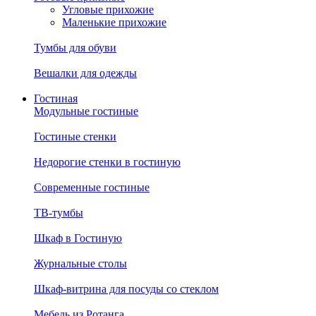
Угловые прихожие
Маленькие прихожие
Тумбы для обуви
Вешалки для одежды
Гостиная
Модульные гостиные
Гостиные стенки
Недорогие стенки в гостиную
Современные гостиные
ТВ-тумбы
Шкаф в Гостиную
Журнальные столы
Шкаф-витрина для посуды со стеклом
Мебель из Ротанга