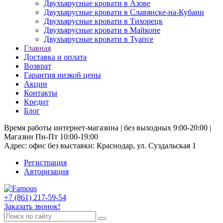
Двухъярусные кровати в Азове
Двухъярусные кровати в Славянске-на-Кубани
Двухъярусные кровати в Тихорецк
Двухъярусные кровати в Майкопе
Двухъярусные кровати в Туапсе
Главная
Доставка и оплата
Возврат
Гарантия низкой цены
Акции
Контакты
Кредит
Блог
Время работы интернет-магазина | без выходных 9:00-20:00 |
Магазин Пн-Пт 10:00-19:00
Адрес: офис без выставки: Краснодар, ул. Суздальская 1
Регистрация
Авторизация
+7 (861) 217-59-54
Заказать звонок!