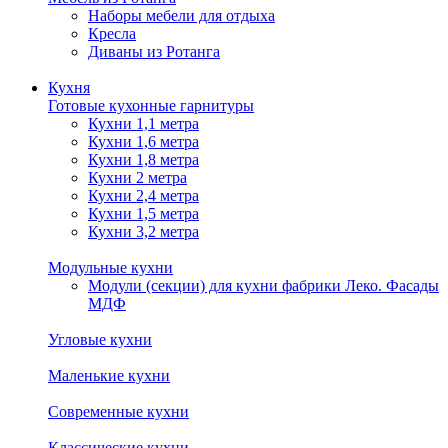
Наборы мебели для отдыха
Кресла
Диваны из Ротанга
Кухня
Готовые кухонные гарнитуры
Кухни 1,1 метра
Кухни 1,6 метра
Кухни 1,8 метра
Кухни 2 метра
Кухни 2,4 метра
Кухни 1,5 метра
Кухни 3,2 метра
Модульные кухни
Модули (секции) для кухни фабрики Леко. Фасады
МДФ
Угловые кухни
Маленькие кухни
Современные кухни
Классические кухни