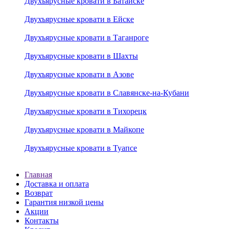
Двухъярусные кровати в Батайске
Двухъярусные кровати в Ейске
Двухъярусные кровати в Таганроге
Двухъярусные кровати в Шахты
Двухъярусные кровати в Азове
Двухъярусные кровати в Славянске-на-Кубани
Двухъярусные кровати в Тихорецк
Двухъярусные кровати в Майкопе
Двухъярусные кровати в Туапсе
Главная
Доставка и оплата
Возврат
Гарантия низкой цены
Акции
Контакты