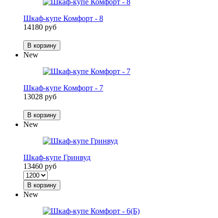
Шкаф-купе Комфорт - 8
14180 руб
В корзину
New
Шкаф-купе Комфорт - 7
13028 руб
В корзину
New
Шкаф-купе Гринвуд
13460 руб
В корзину
New