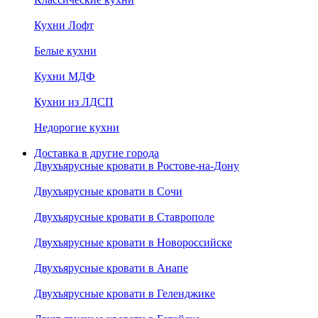
Кухни Лофт
Белые кухни
Кухни МДФ
Кухни из ЛДСП
Недорогие кухни
Доставка в другие города
Двухъярусные кровати в Ростове-на-Дону
Двухъярусные кровати в Сочи
Двухъярусные кровати в Ставрополе
Двухъярусные кровати в Новороссийске
Двухъярусные кровати в Анапе
Двухъярусные кровати в Геленджике