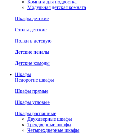
Комната для подростка
Модульная детская комната
Шкафы детские
Столы детские
Полки в детскую
Детские пеналы
Детские комоды
Шкафы
Недорогие шкафы
Шкафы прямые
Шкафы угловые
Шкафы распашные
Двухдверные шкафы
Трехдверные шкафы
Четырехдверные шкафы