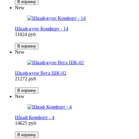
В корзину
New
Шкаф-купе Комфорт - 14
11824 руб
В корзину
New
Шкаф-купе Вега ШК-02
21272 руб
В корзину
New
Шкаф Комфорт - 4
14625 руб
В корзину