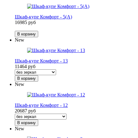
Шкаф-купе Комфорт - 5(А)
16985 руб
В корзину
New
Шкаф-купе Комфорт - 13
11464 руб
В корзину
New
Шкаф-купе Комфорт - 12
20687 руб
В корзину
New