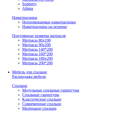
Sonberry
Altima
Наматрасники
Непромокаемые наматрасники
Наматрасники на резинке
Популярные размеры матрасов
Матрасы 80x190
Матрасы 90x200
Матрасы 140*200
Матрасы 160*200
Матрасы 180x200
Матрасы 200*200
Мебель для спальни
Распродажа мебели
Спальни
Модульные спальные гарнитуры
Спальные гарнитуры
Классические спальни
Современные спальни
Маленькие спальни