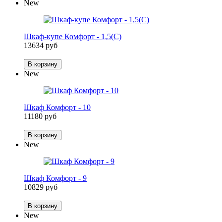
New
Шкаф-купе Комфорт - 1,5(С)
13634 руб
В корзину
New
Шкаф Комфорт - 10
11180 руб
В корзину
New
Шкаф Комфорт - 9
10829 руб
В корзину
New