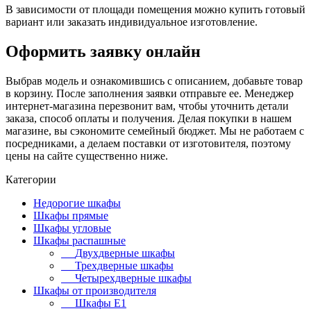
В зависимости от площади помещения можно купить готовый
вариант или заказать индивидуальное изготовление.
Оформить заявку онлайн
Выбрав модель и ознакомившись с описанием, добавьте товар
в корзину. После заполнения заявки отправьте ее. Менеджер
интернет-магазина перезвонит вам, чтобы уточнить детали
заказа, способ оплаты и получения. Делая покупки в нашем
магазине, вы сэкономите семейный бюджет. Мы не работаем с
посредниками, а делаем поставки от изготовителя, поэтому
цены на сайте существенно ниже.
Категории
Недорогие шкафы
Шкафы прямые
Шкафы угловые
Шкафы распашные
Двухдверные шкафы
Трехдверные шкафы
Четырехдверные шкафы
Шкафы от производителя
Шкафы E1