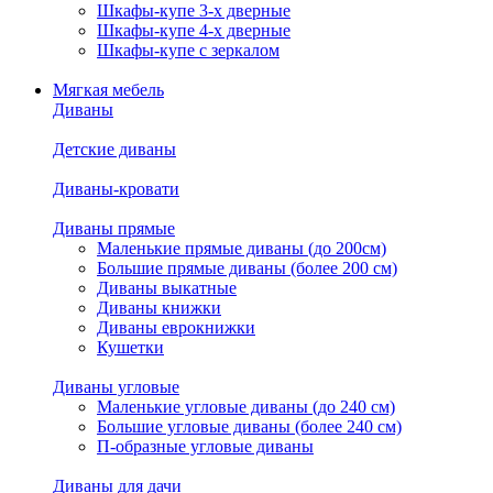
Шкафы-купе 3-х дверные
Шкафы-купе 4-х дверные
Шкафы-купе с зеркалом
Мягкая мебель
Диваны
Детские диваны
Диваны-кровати
Диваны прямые
Маленькие прямые диваны (до 200см)
Большие прямые диваны (более 200 см)
Диваны выкатные
Диваны книжки
Диваны еврокнижки
Кушетки
Диваны угловые
Маленькие угловые диваны (до 240 см)
Большие угловые диваны (более 240 см)
П-образные угловые диваны
Диваны для дачи