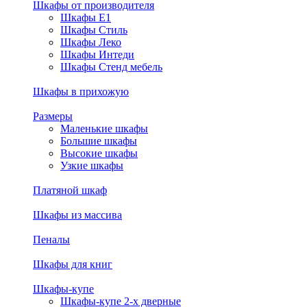
Шкафы от производителя
Шкафы E1
Шкафы Стиль
Шкафы Леко
Шкафы Интеди
Шкафы Стенд мебель
Шкафы в прихожую
Размеры
Маленькие шкафы
Большие шкафы
Высокие шкафы
Узкие шкафы
Платяной шкаф
Шкафы из массива
Пеналы
Шкафы для книг
Шкафы-купе
Шкафы-купе 2-х дверные