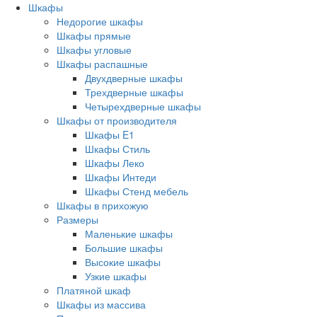
Шкафы
Недорогие шкафы
Шкафы прямые
Шкафы угловые
Шкафы распашные
Двухдверные шкафы
Трехдверные шкафы
Четырехдверные шкафы
Шкафы от производителя
Шкафы E1
Шкафы Стиль
Шкафы Леко
Шкафы Интеди
Шкафы Стенд мебель
Шкафы в прихожую
Размеры
Маленькие шкафы
Большие шкафы
Высокие шкафы
Узкие шкафы
Платяной шкаф
Шкафы из массива