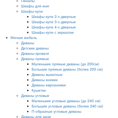
Пеналы
Шкафы для книг
Шкафы-купе
Шкафы-купе 2-х дверные
Шкафы-купе 3-х дверные
Шкафы-купе 4-х дверные
Шкафы-купе с зеркалом
Мягкая мебель
Диваны
Детские диваны
Диваны-кровати
Диваны прямые
Маленькие прямые диваны (до 200см)
Большие прямые диваны (более 200 см)
Диваны выкатные
Диваны книжки
Диваны еврокнижки
Кушетки
Диваны угловые
Маленькие угловые диваны (до 240 см)
Большие угловые диваны (более 240 см)
П-образные угловые диваны
Диваны для дачи