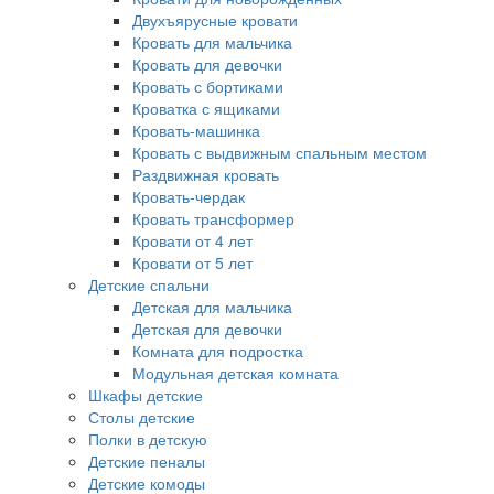
Двухъярусные кровати
Кровать для мальчика
Кровать для девочки
Кровать с бортиками
Кроватка с ящиками
Кровать-машинка
Кровать с выдвижным спальным местом
Раздвижная кровать
Кровать-чердак
Кровать трансформер
Кровати от 4 лет
Кровати от 5 лет
Детские спальни
Детская для мальчика
Детская для девочки
Комната для подростка
Модульная детская комната
Шкафы детские
Столы детские
Полки в детскую
Детские пеналы
Детские комоды