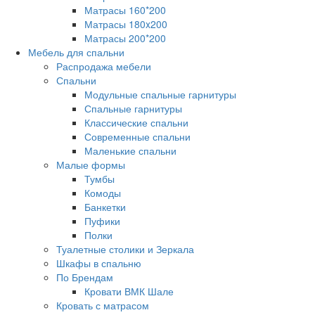
Матрасы 160*200
Матрасы 180x200
Матрасы 200*200
Мебель для спальни
Распродажа мебели
Спальни
Модульные спальные гарнитуры
Спальные гарнитуры
Классические спальни
Современные спальни
Маленькие спальни
Малые формы
Тумбы
Комоды
Банкетки
Пуфики
Полки
Туалетные столики и Зеркала
Шкафы в спальню
По Брендам
Кровати ВМК Шале
Кровать с матрасом