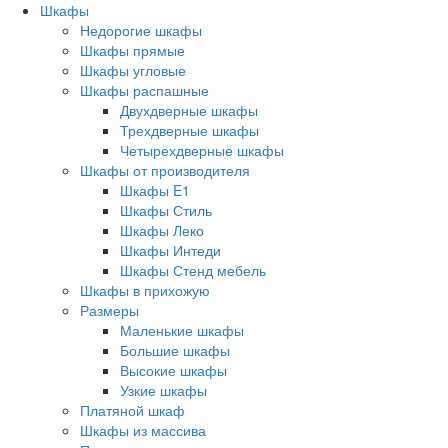
Шкафы
Недорогие шкафы
Шкафы прямые
Шкафы угловые
Шкафы распашные
Двухдверные шкафы
Трехдверные шкафы
Четырехдверные шкафы
Шкафы от производителя
Шкафы E1
Шкафы Стиль
Шкафы Леко
Шкафы Интеди
Шкафы Стенд мебель
Шкафы в прихожую
Размеры
Маленькие шкафы
Большие шкафы
Высокие шкафы
Узкие шкафы
Платяной шкаф
Шкафы из массива