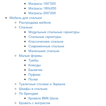
Матрасы 160*200
Матрасы 180x200
Матрасы 200*200
Мебель для спальни
Распродажа мебели
Спальни
Модульные спальные гарнитуры
Спальные гарнитуры
Классические спальни
Современные спальни
Маленькие спальни
Малые формы
Тумбы
Комоды
Банкетки
Пуфики
Полки
Туалетные столики и Зеркала
Шкафы в спальню
По Брендам
Кровати ВМК Шале
Кровать с матрасом