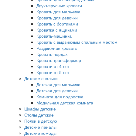
Двухъярусные кровати
Кровать для мальчика
Кровать для девочки
Кровать с бортиками
Кроватка с ящиками
Кровать-машинка
Кровать с выдвижным спальным местом
Раздвижная кровать
Кровать-чердак
Кровать трансформер
Кровати от 4 лет
Кровати от 5 лет
Детские спальни
Детская для мальчика
Детская для девочки
Комната для подростка
Модульная детская комната
Шкафы детские
Столы детские
Полки в детскую
Детские пеналы
Детские комоды