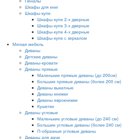
Пеналы
Шкафы для книг
Шкафы-купе
Шкафы-купе 2-х дверные
Шкафы-купе 3-х дверные
Шкафы-купе 4-х дверные
Шкафы-купе с зеркалом
Мягкая мебель
Диваны
Детские диваны
Диваны-кровати
Диваны прямые
Маленькие прямые диваны (до 200см)
Большие прямые диваны (более 200 см)
Диваны выкатные
Диваны книжки
Диваны еврокнижки
Кушетки
Диваны угловые
Маленькие угловые диваны (до 240 см)
Большие угловые диваны (более 240 см)
П-образные угловые диваны
Диваны для дачи