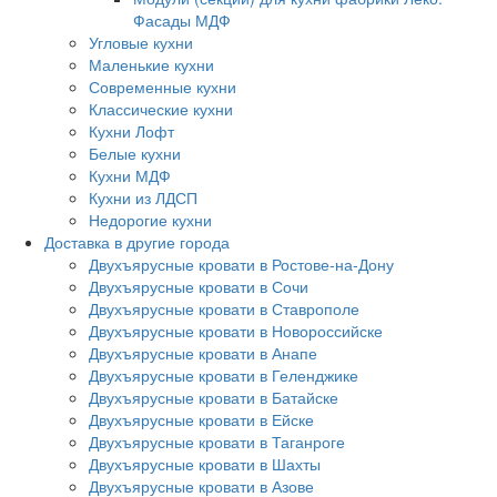
Фасады МДФ
Угловые кухни
Маленькие кухни
Современные кухни
Классические кухни
Кухни Лофт
Белые кухни
Кухни МДФ
Кухни из ЛДСП
Недорогие кухни
Доставка в другие города
Двухъярусные кровати в Ростове-на-Дону
Двухъярусные кровати в Сочи
Двухъярусные кровати в Ставрополе
Двухъярусные кровати в Новороссийске
Двухъярусные кровати в Анапе
Двухъярусные кровати в Геленджике
Двухъярусные кровати в Батайске
Двухъярусные кровати в Ейске
Двухъярусные кровати в Таганроге
Двухъярусные кровати в Шахты
Двухъярусные кровати в Азове