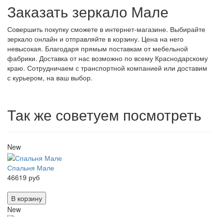
Заказать зеркало Мале
Совершить покупку сможете в интернет-магазине. Выбирайте
зеркало онлайн и отправляйте в корзину. Цена на него
невысокая. Благодаря прямым поставкам от мебельной
фабрики. Доставка от нас возможно по всему Краснодарскому
краю. Сотрудничаем с транспортной компанией или доставим
с курьером, на ваш выбор.
Так же советуем посмотреть
New
Спальня Мале
46619 руб
В корзину
New