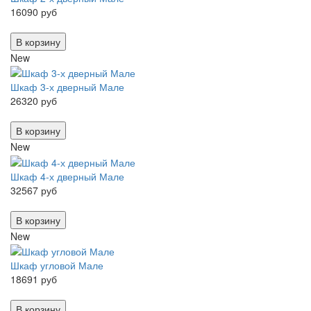
16090 руб
В корзину
New
Шкаф 3-х дверный Мале
26320 руб
В корзину
New
Шкаф 4-х дверный Мале
32567 руб
В корзину
New
Шкаф угловой Мале
18691 руб
В корзину