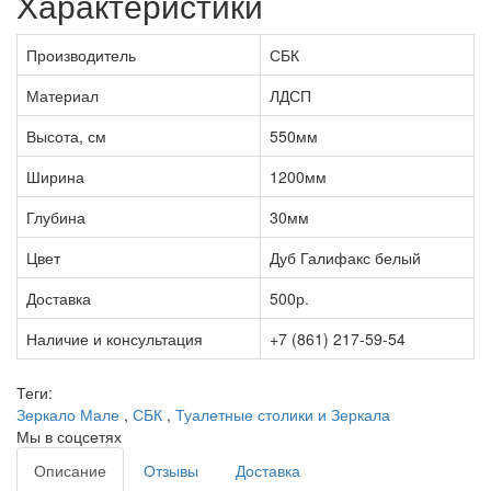
Характеристики
Производитель
СБК
Материал
ЛДСП
Высота, см
550мм
Ширина
1200мм
Глубина
30мм
Цвет
Дуб Галифакс белый
Доставка
500р.
Наличие и консультация
+7 (861) 217-59-54
Теги:
Зеркало Мале
,
СБК
,
Туалетные столики и Зеркала
Мы в соцсетях
Описание
Отзывы
Доставка