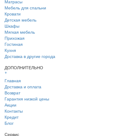
Матрасы
Мебель для спальни
Кровати
Детская мебель
Шкафы
Мягкая мебель
Прихожая
Гостиная
Кухня
Доставка в другие города
ДОПОЛНИТЕЛЬНО
+
Главная
Доставка и оплата
Возврат
Гарантия низкой цены
Акции
Контакты
Кредит
Блог
Сервис