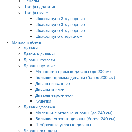
Пеналы
Шкафы для книг
Шкафы-купе
Шкафы-купе 2-х дверные
Шкафы-купе 3-х дверные
Шкафы-купе 4-х дверные
Шкафы-купе с зеркалом
Мягкая мебель
Диваны
Детские диваны
Диваны-кровати
Диваны прямые
Маленькие прямые диваны (до 200см)
Большие прямые диваны (более 200 см)
Диваны выкатные
Диваны книжки
Диваны еврокнижки
Кушетки
Диваны угловые
Маленькие угловые диваны (до 240 см)
Большие угловые диваны (более 240 см)
П-образные угловые диваны
Диваны для дачи