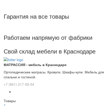
Гарантия на все товары
Работаем напрямую от фабрики
Свой склад мебели в Краснодаре
МАТРАССИЯ - мебель в Краснодаре
Ортопедические матрасы. Кровати. Шкафы-купе. Мебель для
спальни и гостиной.
+7 (861) 217-59-54
Товары
+