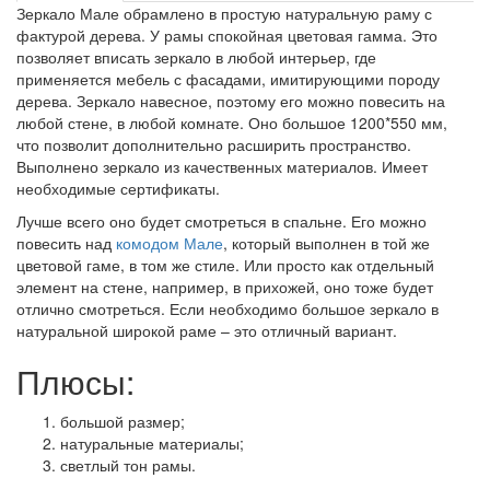
Зеркало Мале обрамлено в простую натуральную раму с
фактурой дерева. У рамы спокойная цветовая гамма. Это
позволяет вписать зеркало в любой интерьер, где
применяется мебель с фасадами, имитирующими породу
дерева. Зеркало навесное, поэтому его можно повесить на
любой стене, в любой комнате. Оно большое 1200*550 мм,
что позволит дополнительно расширить пространство.
Выполнено зеркало из качественных материалов. Имеет
необходимые сертификаты.
Лучше всего оно будет смотреться в спальне. Его можно
повесить над
комодом Мале
, который выполнен в той же
цветовой гаме, в том же стиле. Или просто как отдельный
элемент на стене, например, в прихожей, оно тоже будет
отлично смотреться. Если необходимо большое зеркало в
натуральной широкой раме – это отличный вариант.
Плюсы:
большой размер;
натуральные материалы;
светлый тон рамы.