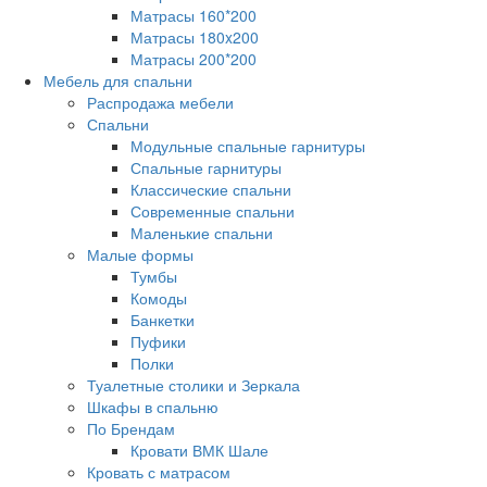
Матрасы 160*200
Матрасы 180x200
Матрасы 200*200
Мебель для спальни
Распродажа мебели
Спальни
Модульные спальные гарнитуры
Спальные гарнитуры
Классические спальни
Современные спальни
Маленькие спальни
Малые формы
Тумбы
Комоды
Банкетки
Пуфики
Полки
Туалетные столики и Зеркала
Шкафы в спальню
По Брендам
Кровати ВМК Шале
Кровать с матрасом