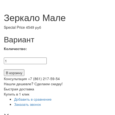
Зеркало Мале
Special Price
4549 руб
Вариант
Количество:
В корзину
Консультация +7 (861) 217-59-54
Нашли дешевле? Сделаем скидку!
Быстрая доставка
Купить в 1 клик
Добавить в сравнение
Заказать звонок