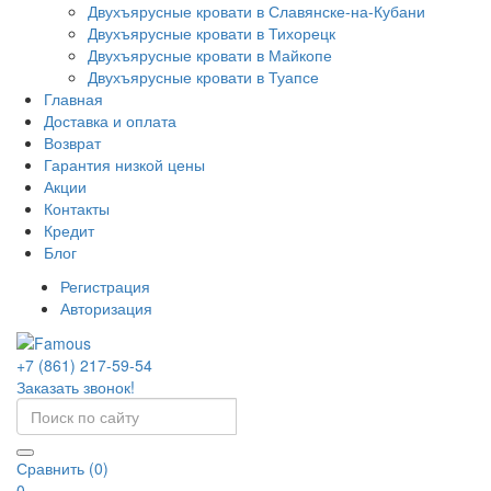
Двухъярусные кровати в Славянске-на-Кубани
Двухъярусные кровати в Тихорецк
Двухъярусные кровати в Майкопе
Двухъярусные кровати в Туапсе
Главная
Доставка и оплата
Возврат
Гарантия низкой цены
Акции
Контакты
Кредит
Блог
Регистрация
Авторизация
+7 (861) 217-59-54
Заказать звонок!
Сравнить (0)
0