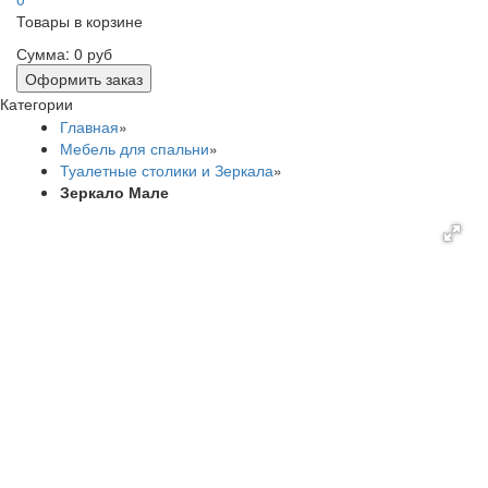
Товары в корзине
Сумма:
0 руб
Оформить заказ
Категории
Главная
»
Мебель для спальни
»
Туалетные столики и Зеркала
»
Зеркало Мале