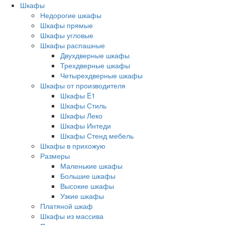
Шкафы
Недорогие шкафы
Шкафы прямые
Шкафы угловые
Шкафы распашные
Двухдверные шкафы
Трехдверные шкафы
Четырехдверные шкафы
Шкафы от производителя
Шкафы E1
Шкафы Стиль
Шкафы Леко
Шкафы Интеди
Шкафы Стенд мебель
Шкафы в прихожую
Размеры
Маленькие шкафы
Большие шкафы
Высокие шкафы
Узкие шкафы
Платяной шкаф
Шкафы из массива