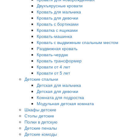
Двухъярусные кровати
Кровать для мальчика
Кровать для девочки
Кровать с бортиками
Кроватка с ящиками
Кровать-машинка
Кровать с выдвижным спальным местом
Раздвижная кровать
Кровать-чердак
Кровать трансформер
Кровати от 4 лет
Кровати от 5 лет
Детские спальни
Детская для мальчика
Детская для девочки
Комната для подростка
Модульная детская комната
Шкафы детские
Столы детские
Полки в детскую
Детские пеналы
Детские комоды